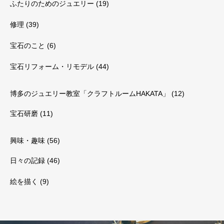
ふたりのためのジュエリー
(19)
修理
(39)
宝石のこと
(6)
宝石リフォーム・リモデル
(44)
博多のジュエリー教室「クラフトルームHAKATA」
(12)
宝石研磨
(11)
興味・趣味
(56)
日々の記録
(46)
絵を描く
(9)