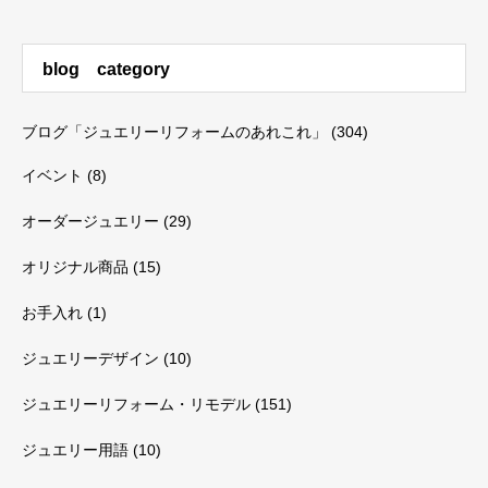
blog category
ブログ「ジュエリーリフォームのあれこれ」
(304)
イベント
(8)
オーダージュエリー
(29)
オリジナル商品
(15)
お手入れ
(1)
ジュエリーデザイン
(10)
ジュエリーリフォーム・リモデル
(151)
ジュエリー用語
(10)