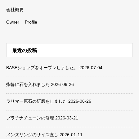
会社概要
Owner Profile
最近の投稿
BASEショップをオープンしました。
2026-07-04
指輪に石を入れました
2026-06-26
ラリマー原石の研磨をしました
2026-06-26
プラチナチェーンの修理
2026-03-21
メンズリングのサイズ直し
2026-01-11