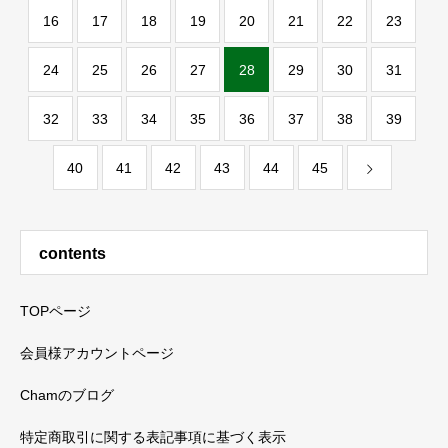
16
17
18
19
20
21
22
23
24
25
26
27
28
29
30
31
32
33
34
35
36
37
38
39
40
41
42
43
44
45
contents
TOPページ
会員様アカウントページ
Chamのブログ
特定商取引に関する表記事項に基づく表示