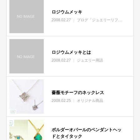
ロジウムメッキ
2008.02.27
ブログ「ジュエリーリフォームのあれこれ」
ロジウムメッキとは
2008.02.27
ジュエリー用語
薔薇モチーフのネックレス
2008.02.25
オリジナル商品
ボルダーオパールのペンダントヘッ
ドとタイタック