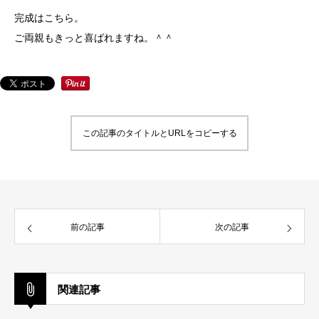
完成はこちら。
ご両親もきっと喜ばれますね。＾＾
この記事のタイトルとURLをコピーする
前の記事
次の記事
関連記事