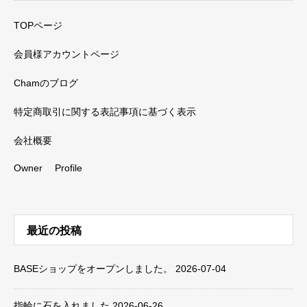
TOPページ
会員様アカウントページ
Chamのブログ
特定商取引に関する表記事項に基づく表示
会社概要
Owner Profile
最近の投稿
BASEショップをオープンしました。
2026-07-04
指輪に石を入れました
2026-06-26