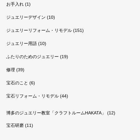
お手入れ
(1)
ジュエリーデザイン
(10)
ジュエリーリフォーム・リモデル
(151)
ジュエリー用語
(10)
ふたりのためのジュエリー
(19)
修理
(39)
宝石のこと
(6)
宝石リフォーム・リモデル
(44)
博多のジュエリー教室「クラフトルームHAKATA」
(12)
宝石研磨
(11)