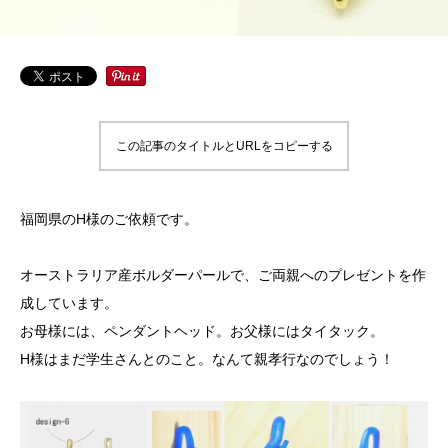
この記事のタイトルとURLをコピーする
福岡県のH様のご依頼です。
オーストラリア産ボルダーパールで、ご両親へのプレゼントを作
成しています。
お母様には、ペンダントヘッド。お父様にはタイタック。
H様はまだ学生さんとのこと。なんて親孝行なのでしょう！