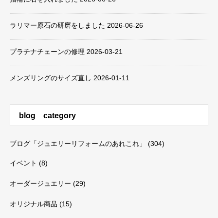
ラリマー原石の研磨をしました
2026-06-26
プラチナチェーンの修理
2026-03-21
メンズリングのサイズ直し
2026-01-11
blog category
ブログ「ジュエリーリフォームのあれこれ」
(304)
イベント
(8)
オーダージュエリー
(29)
オリジナル商品
(15)