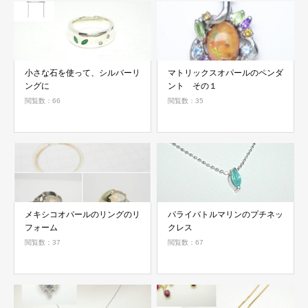
小さな石を使って、シルバーリ
マトリックスオパールのペンダ
ングに
ント その１
閲覧数：66
閲覧数：35
メキシコオパールのリングのリ
パライバトルマリンのプチネッ
フォーム
クレス
閲覧数：37
閲覧数：67