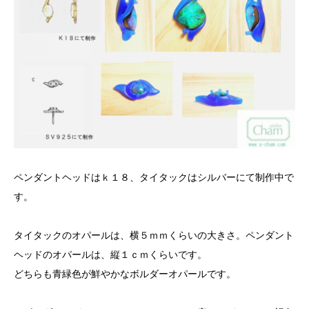
ペンダントヘッドはｋ１８、タイタックはシルバーにて制作中で
す。
タイタックのオパールは、横５ｍｍくらいの大きさ。ペンダント
ヘッドのオパールは、縦１ｃｍくらいです。
どちらも青緑色が鮮やかなボルダーオパールです。