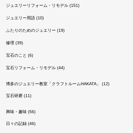
ジュエリーリフォーム・リモデル
(151)
ジュエリー用語
(10)
ふたりのためのジュエリー
(19)
修理
(39)
宝石のこと
(6)
宝石リフォーム・リモデル
(44)
博多のジュエリー教室「クラフトルームHAKATA」
(12)
宝石研磨
(11)
興味・趣味
(56)
日々の記録
(46)