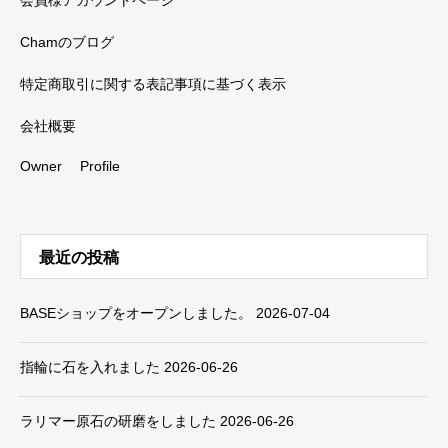
会員様アカウントページ
Chamのブログ
特定商取引に関する表記事項に基づく表示
会社概要
Owner Profile
最近の投稿
BASEショップをオープンしました。
2026-07-04
指輪に石を入れました
2026-06-26
ラリマー原石の研磨をしました
2026-06-26