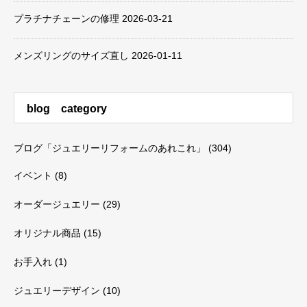
プラチナチェーンの修理
2026-03-21
メンズリングのサイズ直し
2026-01-11
blog category
ブログ「ジュエリーリフォームのあれこれ」
(304)
イベント
(8)
オーダージュエリー
(29)
オリジナル商品
(15)
お手入れ
(1)
ジュエリーデザイン
(10)