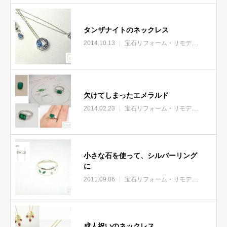
タンザナイトのネックレス
2014.10.13
宝石リフォーム・リモデル
欠けてしまったエメラルド
2014.02.23
宝石リフォーム・リモデル
小さな石を使って、シルバーリング
に
2011.09.06
宝石リフォーム・リモデル
成人祝いのネックレス