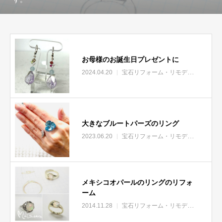
お母様のお誕生日プレゼントに
2024.04.20
宝石リフォーム・リモデル
大きなブルートパーズのリング
2023.06.20
宝石リフォーム・リモデル
オリジナ
メキシコオパールのリングのリフォ
ーム
2014.11.28
宝石リフォーム・リモデル
ジュエリ