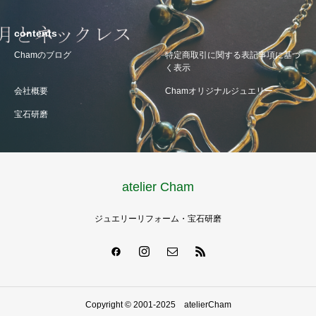
contents
Chamのブログ
特定商取引に関する表記事項に基づ
く表示
会社概要
Chamオリジナルジュエリー
宝石研磨
atelier Cham
ジュエリーリフォーム・宝石研磨
Copyright © 2001-2025 atelierCham