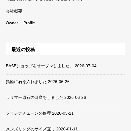
会社概要
Owner Profile
最近の投稿
BASEショップをオープンしました。
2026-07-04
指輪に石を入れました
2026-06-26
ラリマー原石の研磨をしました
2026-06-26
プラチナチェーンの修理
2026-03-21
メンズリングのサイズ直し
2026-01-11