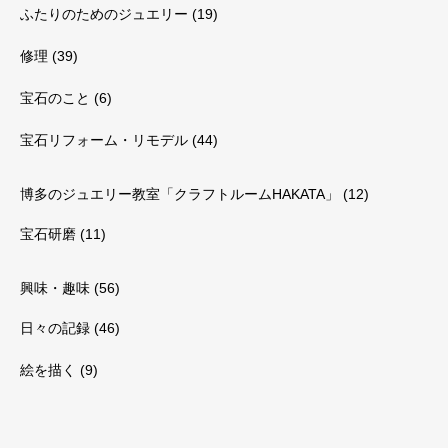
ふたりのためのジュエリー
(19)
修理
(39)
宝石のこと
(6)
宝石リフォーム・リモデル
(44)
博多のジュエリー教室「クラフトルームHAKATA」
(12)
宝石研磨
(11)
興味・趣味
(56)
日々の記録
(46)
絵を描く
(9)