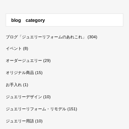
blog category
ブログ「ジュエリーリフォームのあれこれ」
(304)
イベント
(8)
オーダージュエリー
(29)
オリジナル商品
(15)
お手入れ
(1)
ジュエリーデザイン
(10)
ジュエリーリフォーム・リモデル
(151)
ジュエリー用語
(10)