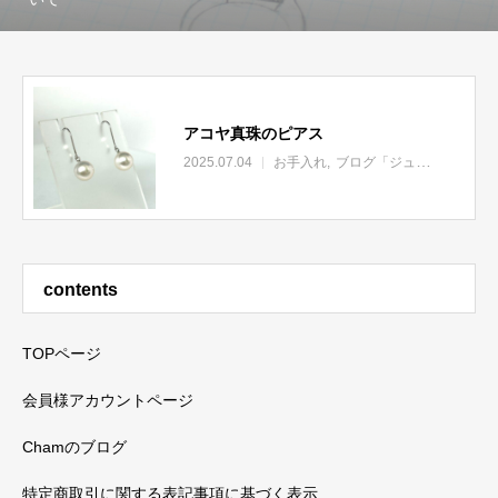
アコヤ真珠のピアス
2025.07.04
お手入れ
ブログ「ジュエリーリフォームのあれこれ」
contents
TOPページ
会員様アカウントページ
Chamのブログ
特定商取引に関する表記事項に基づく表示