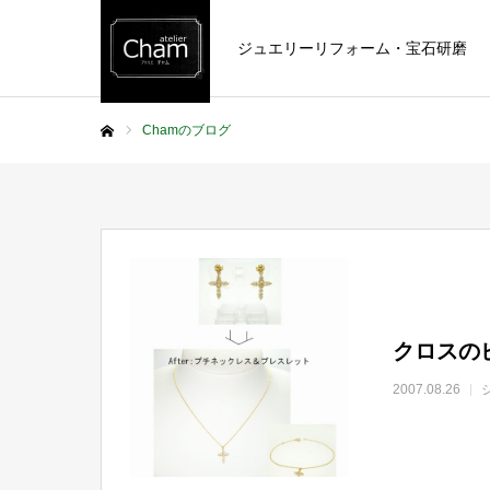
ジュエリーリフォーム・宝石研磨
Chamのブログ
ホーム
クロスの
2007.08.26