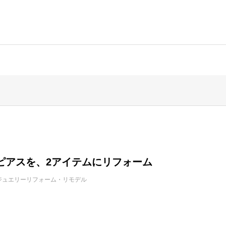
ピアスを、2アイテムにリフォーム
ジュエリーリフォーム・リモデル