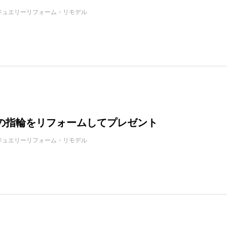
ジュエリーリフォーム・リモデル
の指輪をリフォームしてプレゼント
ジュエリーリフォーム・リモデル