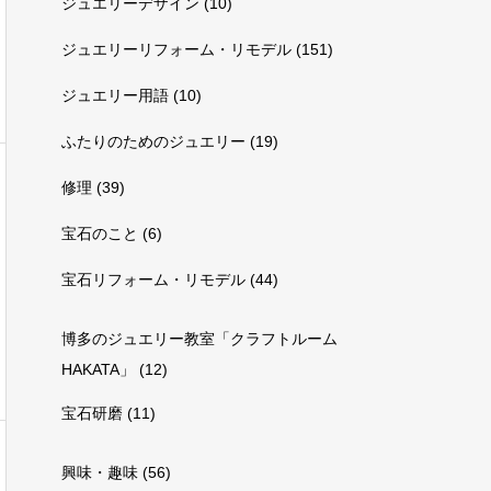
ジュエリーデザイン
(10)
ジュエリーリフォーム・リモデル
(151)
ジュエリー用語
(10)
ふたりのためのジュエリー
(19)
修理
(39)
宝石のこと
(6)
宝石リフォーム・リモデル
(44)
博多のジュエリー教室「クラフトルーム
HAKATA」
(12)
宝石研磨
(11)
興味・趣味
(56)