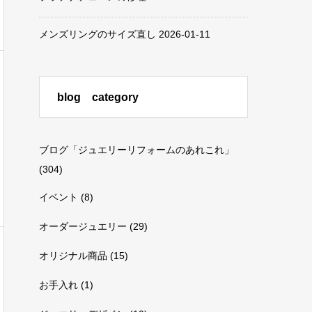
メンズリングのサイズ直し
2026-01-11
blog category
ブログ「ジュエリーリフォームのあれこれ」
(304)
イベント
(8)
オーダージュエリー
(29)
オリジナル商品
(15)
お手入れ
(1)