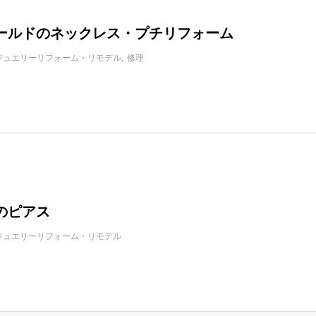
ールドのネックレス・プチリフォーム
ジュエリーリフォーム・リモデル
修理
のピアス
ジュエリーリフォーム・リモデル