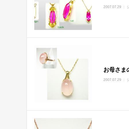
2007.07.29
お母さま
2007.07.29