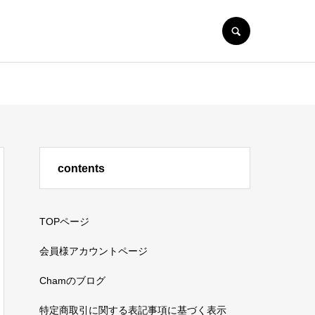
SEARCH
contents
TOPページ
会員様アカウントページ
Chamのブログ
特定商取引に関する表記事項に基づく表示