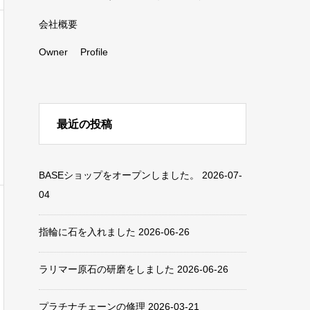
会社概要
Owner Profile
最近の投稿
BASEショップをオープンしました。
2026-07-
04
指輪に石を入れました
2026-06-26
ラリマー原石の研磨をしました
2026-06-26
プラチナチェーンの修理
2026-03-21