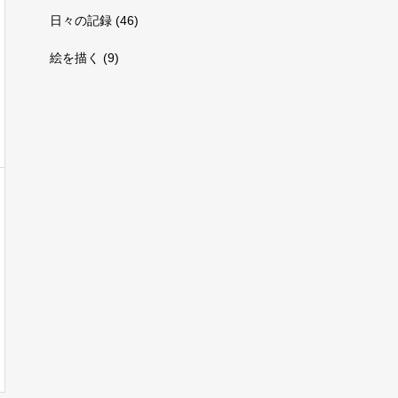
日々の記録
(46)
絵を描く
(9)