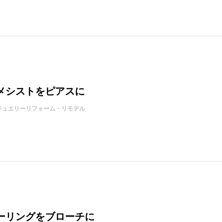
メシストをピアスに
ジュエリーリフォーム・リモデル
ーリングをブローチに