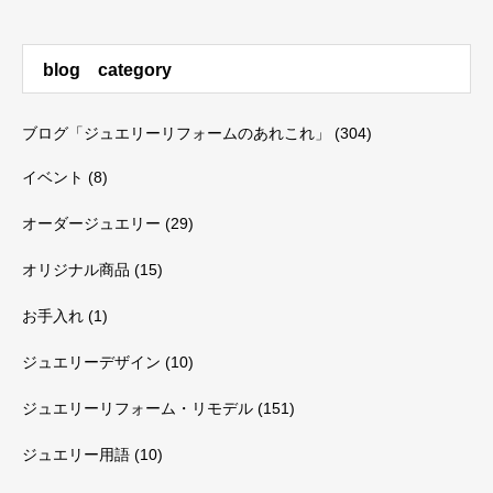
blog category
ブログ「ジュエリーリフォームのあれこれ」
(304)
イベント
(8)
オーダージュエリー
(29)
オリジナル商品
(15)
お手入れ
(1)
ジュエリーデザイン
(10)
ジュエリーリフォーム・リモデル
(151)
ジュエリー用語
(10)