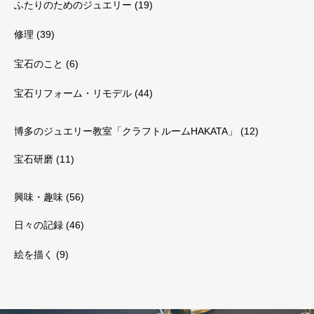
ふたりのためのジュエリー
(19)
修理
(39)
宝石のこと
(6)
宝石リフォーム・リモデル
(44)
博多のジュエリー教室「クラフトルームHAKATA」
(12)
宝石研磨
(11)
興味・趣味
(56)
日々の記録
(46)
絵を描く
(9)