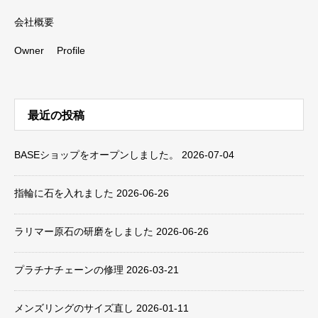
会社概要
Owner Profile
最近の投稿
BASEショップをオープンしました。
2026-07-04
指輪に石を入れました
2026-06-26
ラリマー原石の研磨をしました
2026-06-26
プラチナチェーンの修理
2026-03-21
メンズリングのサイズ直し
2026-01-11