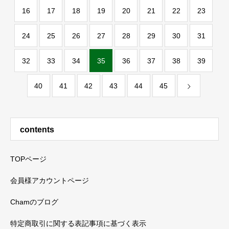
16
17
18
19
20
21
22
23
24
25
26
27
28
29
30
31
32
33
34
35
36
37
38
39
40
41
42
43
44
45
contents
TOPページ
会員様アカウントページ
Chamのブログ
特定商取引に関する表記事項に基づく表示