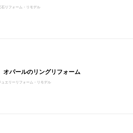
宝石リフォーム・リモデル
 オパールのリングリフォーム
ジュエリーリフォーム・リモデル