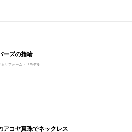
パーズの指輪
宝石リフォーム・リモデル
のアコヤ真珠でネックレス