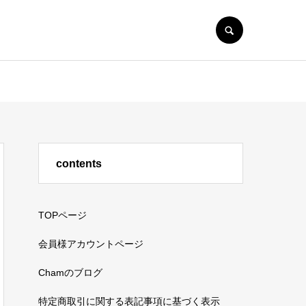
SEARCH
contents
TOPページ
会員様アカウントページ
Chamのブログ
特定商取引に関する表記事項に基づく表示