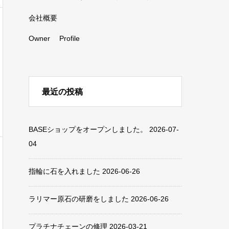
会社概要
Owner Profile
最近の投稿
BASEショップをオープンしました。
2026-07-
04
指輪に石を入れました
2026-06-26
ラリマー原石の研磨をしました
2026-06-26
プラチナチェーンの修理
2026-03-21