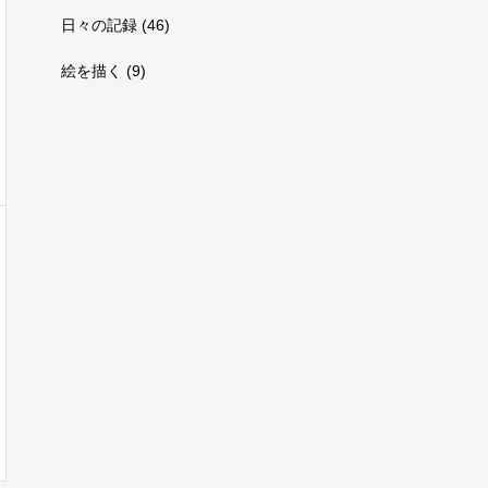
日々の記録
(46)
絵を描く
(9)