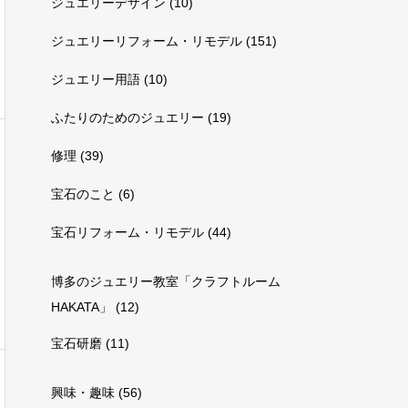
ジュエリーデザイン
(10)
ジュエリーリフォーム・リモデル
(151)
ジュエリー用語
(10)
ふたりのためのジュエリー
(19)
修理
(39)
宝石のこと
(6)
宝石リフォーム・リモデル
(44)
博多のジュエリー教室「クラフトルーム
HAKATA」
(12)
宝石研磨
(11)
興味・趣味
(56)