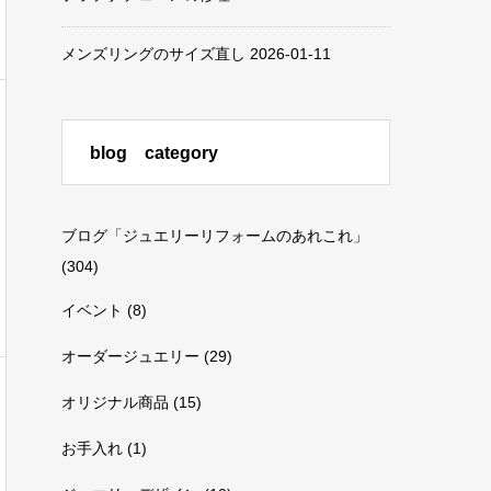
メンズリングのサイズ直し
2026-01-11
blog category
ブログ「ジュエリーリフォームのあれこれ」
(304)
イベント
(8)
オーダージュエリー
(29)
オリジナル商品
(15)
お手入れ
(1)