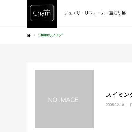
ジュエリーリフォーム・宝石研磨
Chamのブログ
ホーム
スイミン
2005.12.10