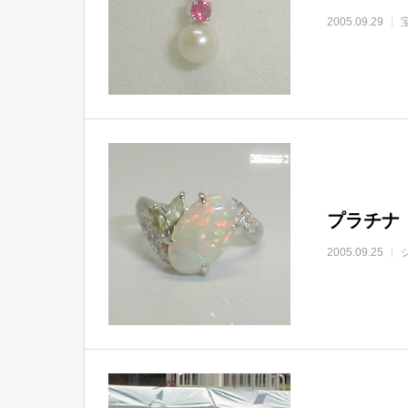
2005.09.29
プラチナ
2005.09.25