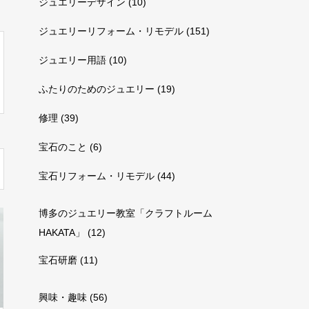
ジュエリーデザイン
(10)
ジュエリーリフォーム・リモデル
(151)
ジュエリー用語
(10)
ふたりのためのジュエリー
(19)
修理
(39)
宝石のこと
(6)
宝石リフォーム・リモデル
(44)
博多のジュエリー教室「クラフトルーム
HAKATA」
(12)
宝石研磨
(11)
興味・趣味
(56)