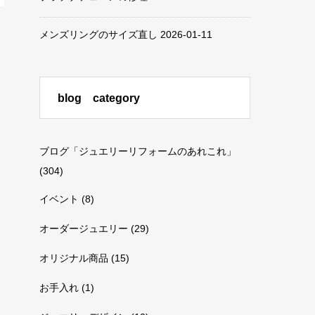
メンズリングのサイズ直し
2026-01-11
blog category
ブログ「ジュエリーリフォームのあれこれ」
(304)
イベント
(8)
オーダージュエリー
(29)
オリジナル商品
(15)
お手入れ
(1)