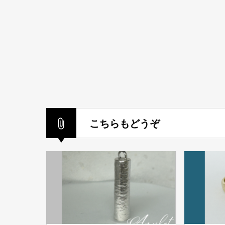
こちらもどうぞ