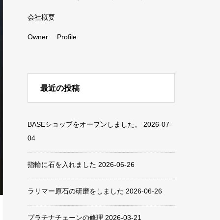
会社概要
Owner Profile
最近の投稿
BASEショップをオープンしました。
2026-07-
04
指輪に石を入れました
2026-06-26
ラリマー原石の研磨をしました
2026-06-26
プラチナチェーンの修理
2026-03-21