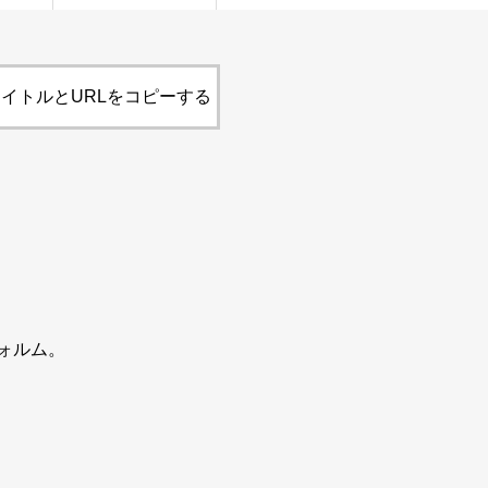
イトルとURLをコピーする
ォルム。