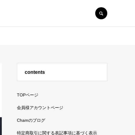
SEARCH
contents
TOPページ
会員様アカウントページ
Chamのブログ
特定商取引に関する表記事項に基づく表示