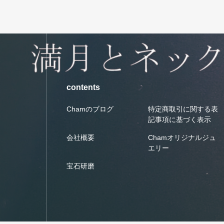
contents
Chamのブログ
特定商取引に関する表
記事項に基づく表示
会社概要
Chamオリジナルジュ
エリー
宝石研磨