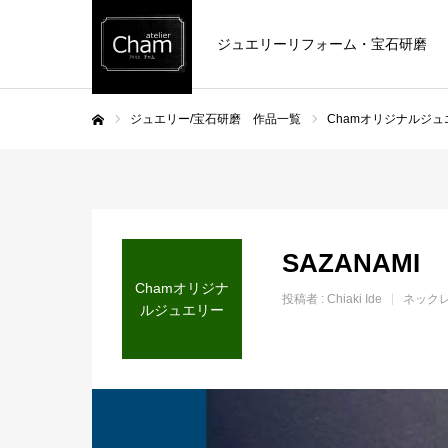
ジュエリーリフォーム・宝石研磨
ジュエリー/宝石研磨 作品一覧
Chamオリジナルジュ
ホーム
SAZANAMI
Chamオリジナ
投稿者 :
Chiaki Ide
ネック
ルジュエリー