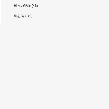
日々の記録
(46)
絵を描く
(9)