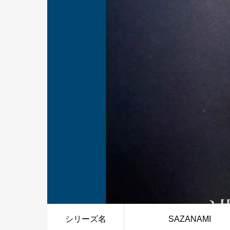
シリーズ名
SAZANAMI