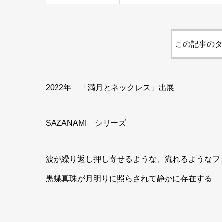
この記事のタ
2022年 「満月とネックレス」出展
SAZANAMI シリーズ
波が繰り返し押し寄せるような、流れるようなフ
黒蝶真珠が月明りに照らされて静かに存在する