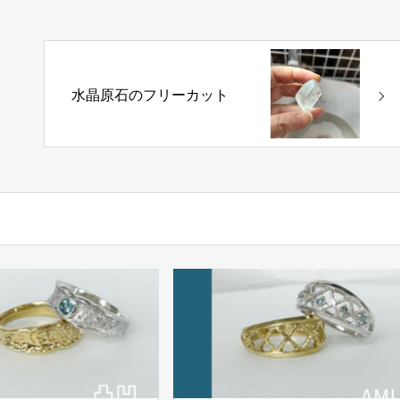
水晶原石のフリーカット