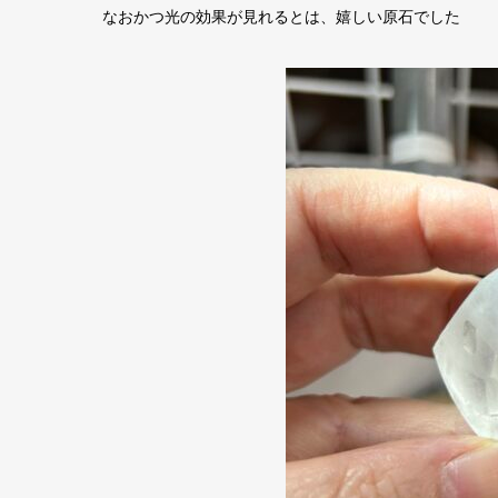
なおかつ光の効果が見れるとは、嬉しい原石でした