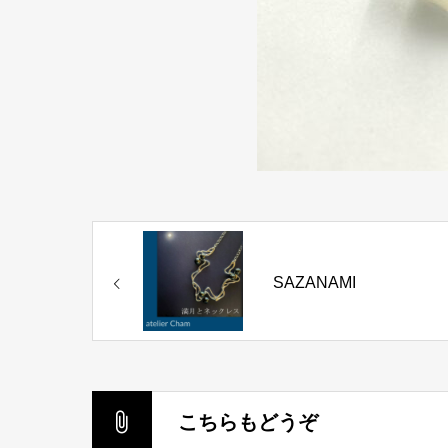
SAZANAMI
こちらもどうぞ