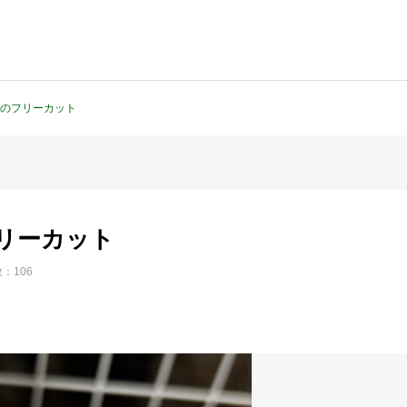
のフリーカット
リーカット
：106