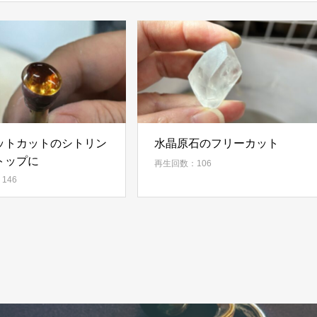
ットカットのシトリン
水晶原石のフリーカット
トップに
再生回数：106
146