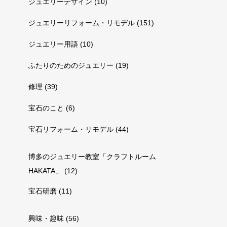
ジュエリーデザイン
(10)
ジュエリーリフォーム・リモデル
(151)
ジュエリー用語
(10)
ふたりのためのジュエリー
(19)
修理
(39)
宝石のこと
(6)
宝石リフォーム・リモデル
(44)
博多のジュエリー教室「クラフトルーム
HAKATA」
(12)
宝石研磨
(11)
興味・趣味
(56)