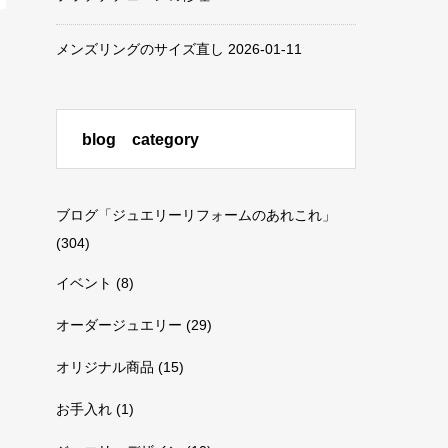
メンズリングのサイズ直し
2026-01-11
blog category
ブログ「ジュエリーリフォームのあれこれ」
(304)
イベント
(8)
オーダージュエリー
(29)
オリジナル商品
(15)
お手入れ
(1)