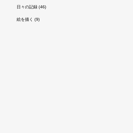
日々の記録
(46)
絵を描く
(9)