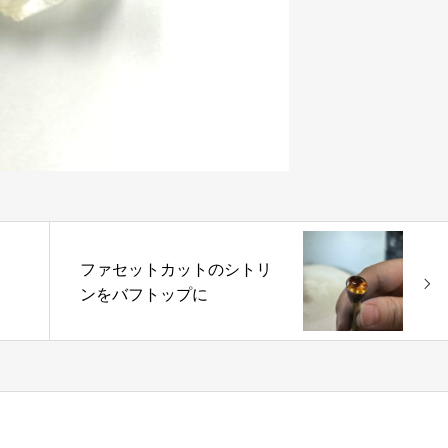
ファセットカットのシトリ
ンをバフトップに