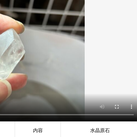
内容
水晶原石