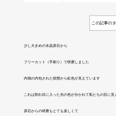
この記事のタ
少し大きめの水晶原石から
フリーカット（手刷り）で研磨しました
内側の内包された状態から虹色が見えています
これは割れ目に入った光の色が分かれて私たちの目に見
原石からの研磨もとても楽しくて