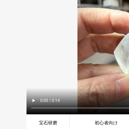
宝石研磨
初心者向け