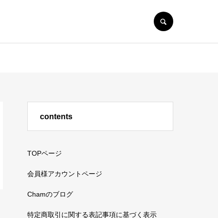
SEARCH
contents
TOPページ
会員様アカウントページ
Chamのブログ
特定商取引に関する表記事項に基づく表示