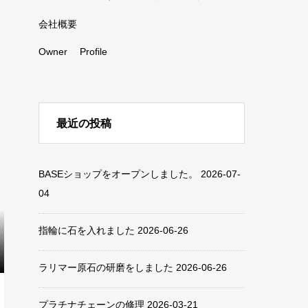
会社概要
Owner Profile
最近の投稿
BASEショップをオープンしました。
2026-07-
04
指輪に石を入れました
2026-06-26
ラリマー原石の研磨をしました
2026-06-26
プラチナチェーンの修理
2026-03-21