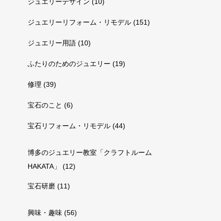
ジュエリーデザイン
(10)
ジュエリーリフォーム・リモデル
(151)
ジュエリー用語
(10)
ふたりのためのジュエリー
(19)
修理
(39)
宝石のこと
(6)
宝石リフォーム・リモデル
(44)
博多のジュエリー教室「クラフトルーム
HAKATA」
(12)
宝石研磨
(11)
興味・趣味
(56)