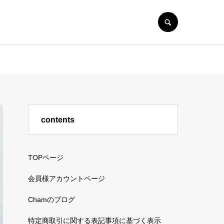
SEARCH
contents
TOPページ
会員様アカウントページ
Chamのブログ
特定商取引に関する表記事項に基づく表示