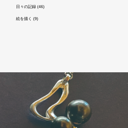
日々の記録
(46)
絵を描く
(9)