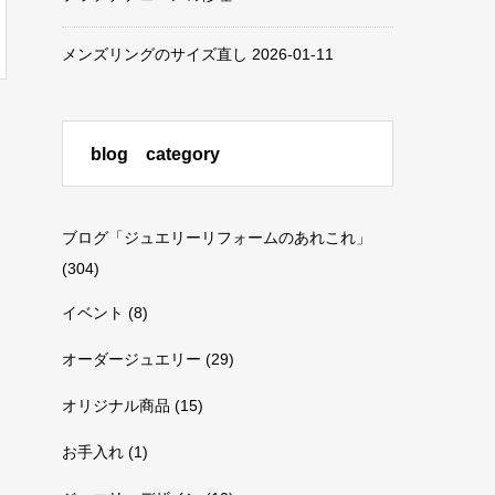
メンズリングのサイズ直し
2026-01-11
blog category
ブログ「ジュエリーリフォームのあれこれ」
(304)
イベント
(8)
オーダージュエリー
(29)
オリジナル商品
(15)
お手入れ
(1)