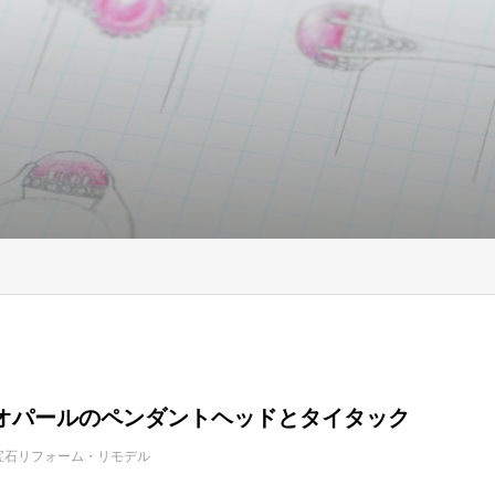
オパールのペンダントヘッドとタイタック
宝石リフォーム・リモデル