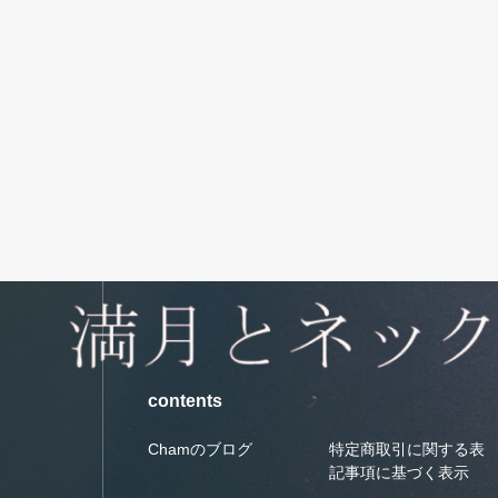
contents
Chamのブログ
特定商取引に関する表
記事項に基づく表示