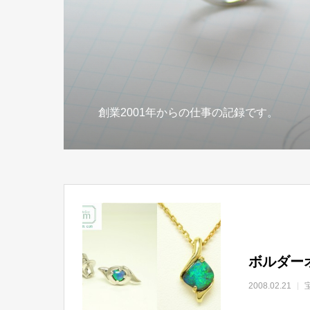
創業2001年からの仕事の記録です。
ボルダー
2008.02.21