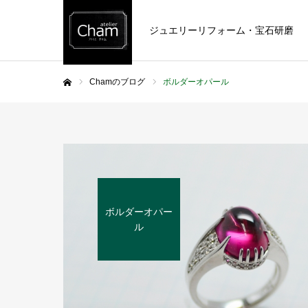
ジュエリーリフォーム・宝石研磨
Chamのブログ
ボルダーオパール
ホーム
ボルダーオパー
ル