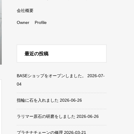
会社概要
Owner Profile
最近の投稿
BASEショップをオープンしました。
2026-07-
04
指輪に石を入れました
2026-06-26
ラリマー原石の研磨をしました
2026-06-26
プラチナチェーンの修理
2026-03-21