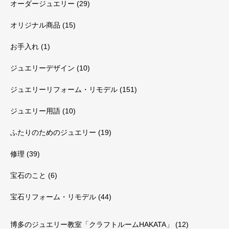
オーダージュエリー
(29)
オリジナル商品
(15)
お手入れ
(1)
ジュエリーデザイン
(10)
ジュエリーリフォーム・リモデル
(151)
ジュエリー用語
(10)
ふたりのためのジュエリー
(19)
修理
(39)
宝石のこと
(6)
宝石リフォーム・リモデル
(44)
博多のジュエリー教室「クラフトルームHAKATA」
(12)