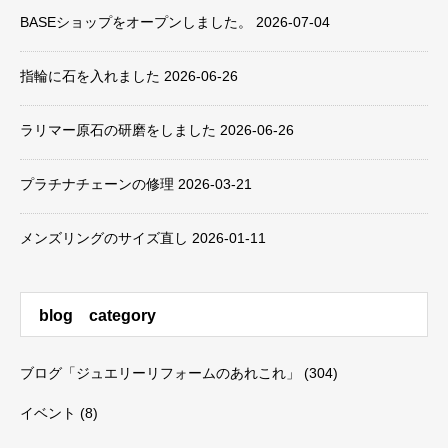
BASEショップをオープンしました。
2026-07-04
指輪に石を入れました
2026-06-26
ラリマー原石の研磨をしました
2026-06-26
プラチナチェーンの修理
2026-03-21
メンズリングのサイズ直し
2026-01-11
blog category
ブログ「ジュエリーリフォームのあれこれ」
(304)
イベント
(8)