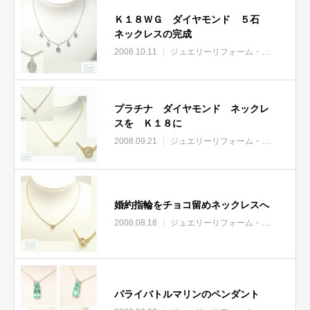
Ｋ１８ＷＧ ダイヤモンド ５石
ネックレスの完成
2008.10.11
ジュエリーリフォーム・リモデル
プラチナ ダイヤモンド ネックレ
スを Ｋ１８に
2008.09.21
ジュエリーリフォーム・リモデル
婚約指輪をチョコ留めネックレスへ
2008.08.18
ジュエリーリフォーム・リモデル
パライバトルマリンのペンダント