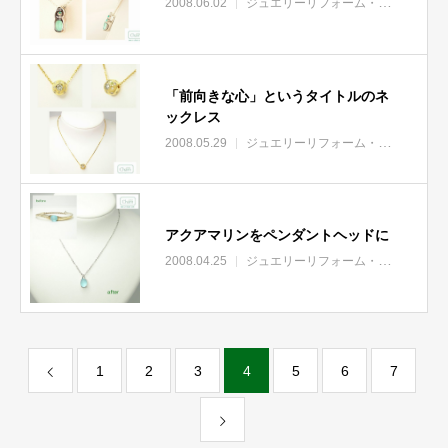
2008.06.02
ジュエリーリフォーム・リモデル
「前向きな心」というタイトルのネ
ックレス
2008.05.29
ジュエリーリフォーム・リモデル
アクアマリンをペンダントヘッドに
2008.04.25
ジュエリーリフォーム・リモデル
1
2
3
4
5
6
7