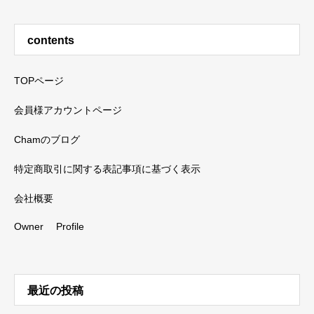
contents
TOPページ
会員様アカウントページ
Chamのブログ
特定商取引に関する表記事項に基づく表示
会社概要
Owner Profile
最近の投稿