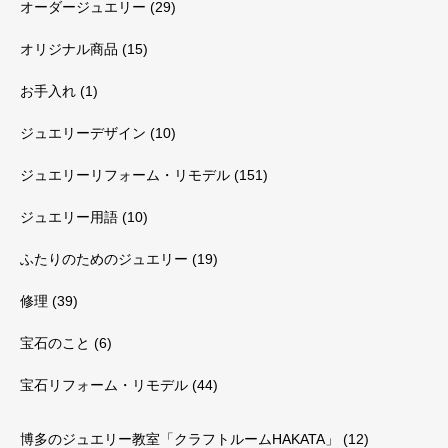
オーダージュエリー
(29)
オリジナル商品
(15)
お手入れ
(1)
ジュエリーデザイン
(10)
ジュエリーリフォーム・リモデル
(151)
ジュエリー用語
(10)
ふたりのためのジュエリー
(19)
修理
(39)
宝石のこと
(6)
宝石リフォーム・リモデル
(44)
博多のジュエリー教室「クラフトルームHAKATA」
(12)