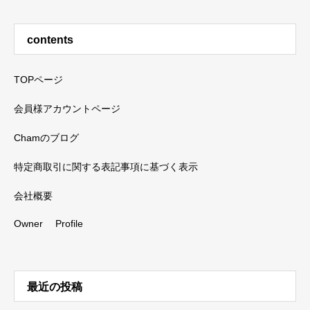
contents
TOPページ
会員様アカウントページ
Chamのブログ
特定商取引に関する表記事項に基づく表示
会社概要
Owner Profile
最近の投稿