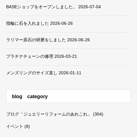
BASEショップをオープンしました。
2026-07-04
指輪に石を入れました
2026-06-26
ラリマー原石の研磨をしました
2026-06-26
プラチナチェーンの修理
2026-03-21
メンズリングのサイズ直し
2026-01-11
blog category
ブログ「ジュエリーリフォームのあれこれ」
(304)
イベント
(8)