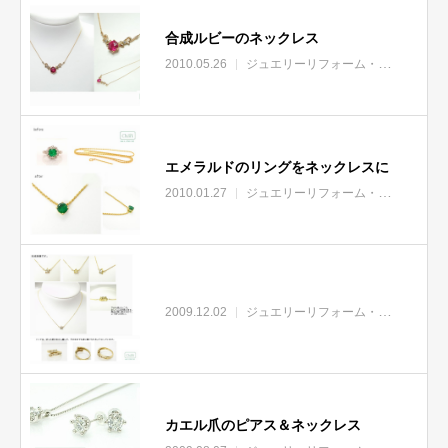
合成ルビーのネックレス
2010.05.26
ジュエリーリフォーム・リモデル
エメラルドのリングをネックレスに
2010.01.27
ジュエリーリフォーム・リモデル
2009.12.02
ジュエリーリフォーム・リモデル
カエル爪のピアス＆ネックレス