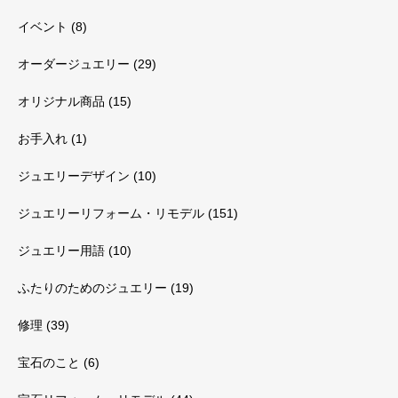
イベント
(8)
オーダージュエリー
(29)
オリジナル商品
(15)
お手入れ
(1)
ジュエリーデザイン
(10)
ジュエリーリフォーム・リモデル
(151)
ジュエリー用語
(10)
ふたりのためのジュエリー
(19)
修理
(39)
宝石のこと
(6)