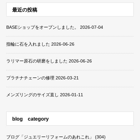
最近の投稿
BASEショップをオープンしました。
2026-07-04
指輪に石を入れました
2026-06-26
ラリマー原石の研磨をしました
2026-06-26
プラチナチェーンの修理
2026-03-21
メンズリングのサイズ直し
2026-01-11
blog category
ブログ「ジュエリーリフォームのあれこれ」
(304)