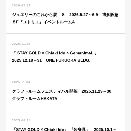
2026.05.13
ジュエリーのこれから展 ８ 2026.5.27～6.9 博多阪急
８F『ユトリエ』イベントルームA
2025.11.19
『 STAY GOLD × Chiaki Ide × Gemanimal. 』
2025.12.18～31 ONE FUKUOKA BLDG.
2025.11.04
クラフトルームフェスティバル開催 2025.11.29～30
クラフトルームHAKATA
2025.08.24
「STAY GOLD × Chiaki Ide」 『装身具』 2025.10.1～