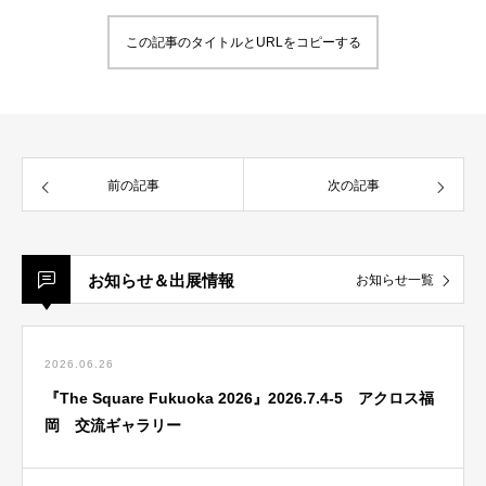
この記事のタイトルとURLをコピーする
前の記事
次の記事
お知らせ＆出展情報
お知らせ一覧
2026.06.26
『The Square Fukuoka 2026』2026.7.4-5 アクロス福
岡 交流ギャラリー