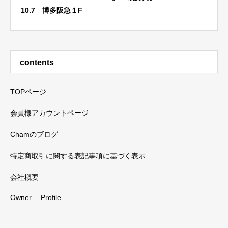
10.7 博多阪急１F
contents
TOPページ
会員様アカウントページ
Chamのブログ
特定商取引に関する表記事項に基づく表示
会社概要
Owner Profile