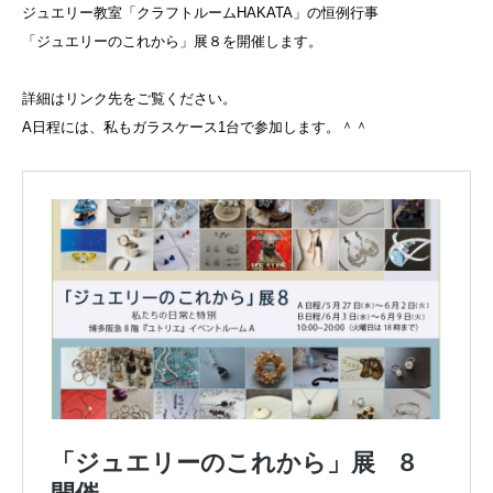
ジュエリー教室「クラフトルームHAKATA」の恒例行事
「ジュエリーのこれから」展８を開催します。
詳細はリンク先をご覧ください。
A日程には、私もガラスケース1台で参加します。＾＾