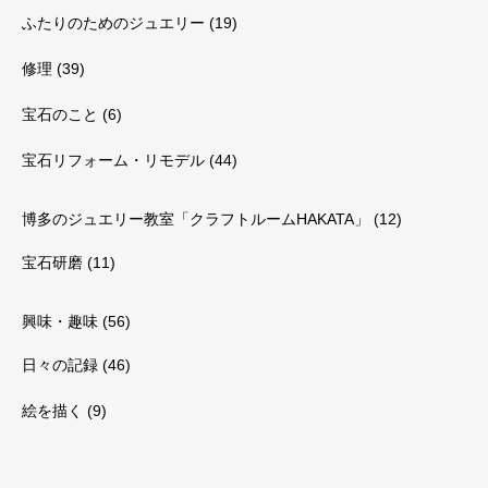
ふたりのためのジュエリー
(19)
修理
(39)
宝石のこと
(6)
宝石リフォーム・リモデル
(44)
博多のジュエリー教室「クラフトルームHAKATA」
(12)
宝石研磨
(11)
興味・趣味
(56)
日々の記録
(46)
絵を描く
(9)