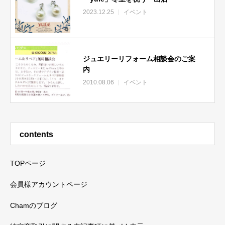
2023.12.25
イベント
ジュエリーリフォーム相談会のご案
内
2010.08.06
イベント
contents
TOPページ
会員様アカウントページ
Chamのブログ