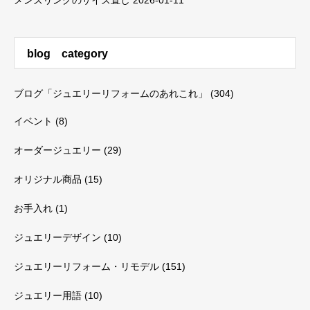
メンズリングのサイズ直し
2026-01-11
blog category
ブログ「ジュエリーリフォームのあれこれ」
(304)
イベント
(8)
オーダージュエリー
(29)
オリジナル商品
(15)
お手入れ
(1)
ジュエリーデザイン
(10)
ジュエリーリフォーム・リモデル
(151)
ジュエリー用語
(10)