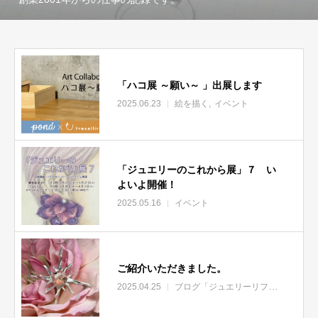
「ハコ展 ～願い～ 」出展します
2025.06.23
絵を描く
イベント
「ジュエリーのこれから展」７ い
よいよ開催！
2025.05.16
イベント
ご紹介いただきました。
2025.04.25
ブログ「ジュエリーリフォームのあれこれ」