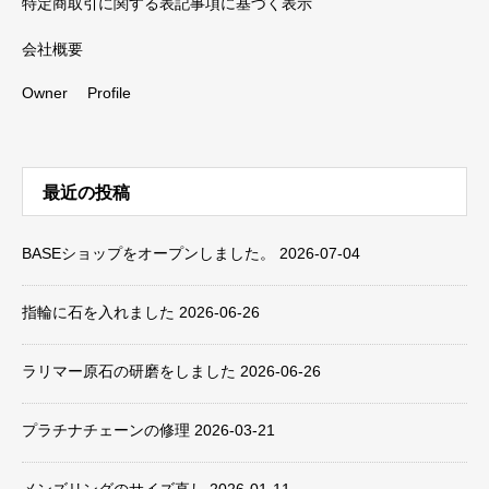
特定商取引に関する表記事項に基づく表示
会社概要
Owner Profile
最近の投稿
BASEショップをオープンしました。
2026-07-04
指輪に石を入れました
2026-06-26
ラリマー原石の研磨をしました
2026-06-26
プラチナチェーンの修理
2026-03-21