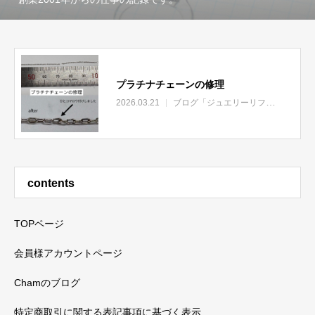
プラチナチェーンの修理
2026.03.21
ブログ「ジュエリーリフォームのあれこれ」
contents
TOPページ
会員様アカウントページ
Chamのブログ
特定商取引に関する表記事項に基づく表示