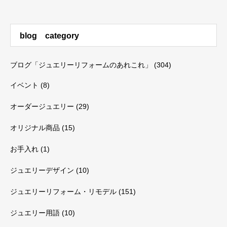
blog category
ブログ「ジュエリーリフォームのあれこれ」
(304)
イベント
(8)
オーダージュエリー
(29)
オリジナル商品
(15)
お手入れ
(1)
ジュエリーデザイン
(10)
ジュエリーリフォーム・リモデル
(151)
ジュエリー用語
(10)