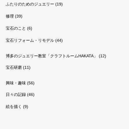
ふたりのためのジュエリー
(19)
修理
(39)
宝石のこと
(6)
宝石リフォーム・リモデル
(44)
博多のジュエリー教室「クラフトルームHAKATA」
(12)
宝石研磨
(11)
興味・趣味
(56)
日々の記録
(46)
絵を描く
(9)