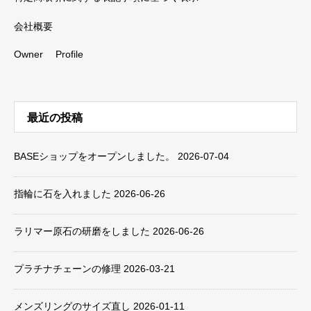
会社概要
Owner Profile
最近の投稿
BASEショップをオープンしました。
2026-07-04
指輪に石を入れました
2026-06-26
ラリマー原石の研磨をしました
2026-06-26
プラチナチェーンの修理
2026-03-21
メンズリングのサイズ直し
2026-01-11