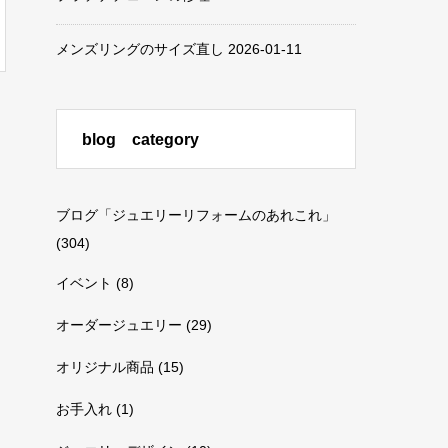
メンズリングのサイズ直し
2026-01-11
blog category
ブログ「ジュエリーリフォームのあれこれ」
(304)
イベント
(8)
オーダージュエリー
(29)
オリジナル商品
(15)
お手入れ
(1)