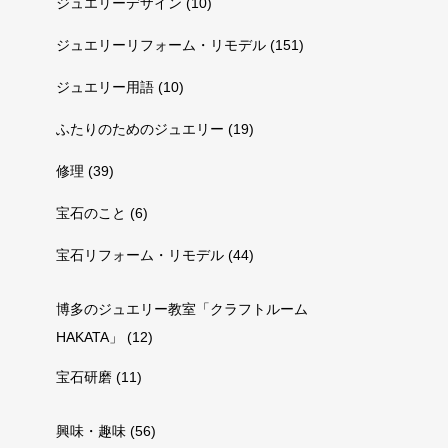
ジュエリーデザイン
(10)
ジュエリーリフォーム・リモデル
(151)
ジュエリー用語
(10)
ふたりのためのジュエリー
(19)
修理
(39)
宝石のこと
(6)
宝石リフォーム・リモデル
(44)
博多のジュエリー教室「クラフトルーム
HAKATA」
(12)
宝石研磨
(11)
興味・趣味
(56)