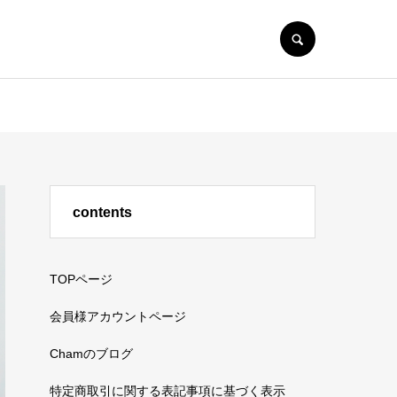
SEARCH
contents
TOPページ
会員様アカウントページ
Chamのブログ
特定商取引に関する表記事項に基づく表示