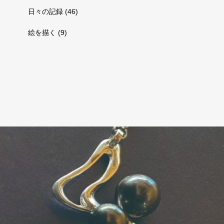
日々の記録
(46)
絵を描く
(9)