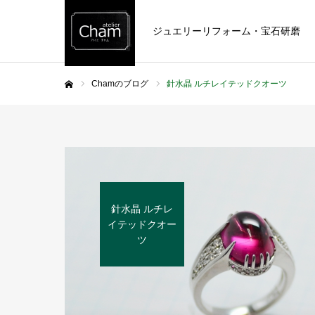
ジュエリーリフォーム・宝石研磨
Chamのブログ
針水晶 ルチレイテッドクオーツ
ホーム
針水晶 ルチレ
イテッドクオー
ツ