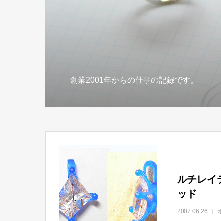
創業2001年からの仕事の記録です。
ルチレイ
ッド
2007.06.26