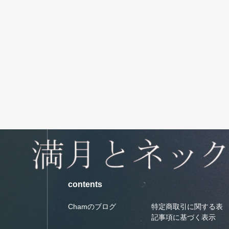
contents
Chamのブログ
特定商取引に関する表
記事項に基づく表示