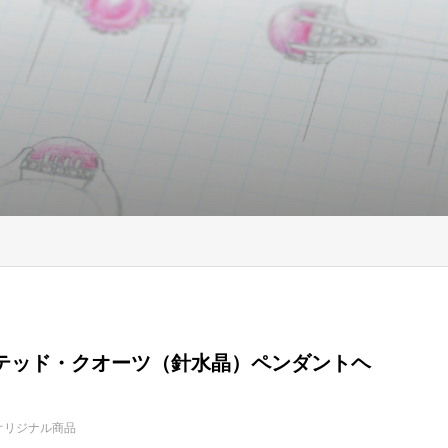
テッド・クオーツ（針水晶）ペンダントヘ
オリジナル商品