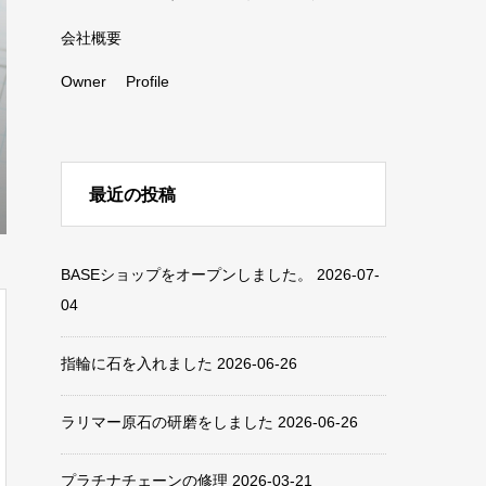
会社概要
Owner Profile
最近の投稿
BASEショップをオープンしました。
2026-07-
04
指輪に石を入れました
2026-06-26
ラリマー原石の研磨をしました
2026-06-26
プラチナチェーンの修理
2026-03-21