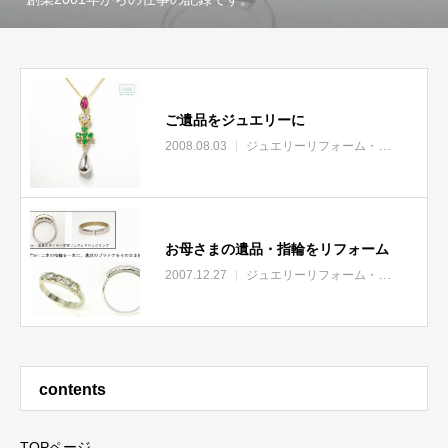
ご遺品をジュエリーに
2008.08.03
ジュエリーリフォーム・リモデル
お母さまの遺品・指輪をリフォーム
2007.12.27
ジュエリーリフォーム・リモデル
contents
TOPページ