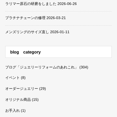
ラリマー原石の研磨をしました
2026-06-26
プラチナチェーンの修理
2026-03-21
メンズリングのサイズ直し
2026-01-11
blog category
ブログ「ジュエリーリフォームのあれこれ」
(304)
イベント
(8)
オーダージュエリー
(29)
オリジナル商品
(15)
お手入れ
(1)