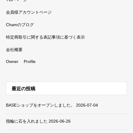
会員様アカウントページ
Chamのブログ
特定商取引に関する表記事項に基づく表示
会社概要
Owner Profile
最近の投稿
BASEショップをオープンしました。
2026-07-04
指輪に石を入れました
2026-06-26