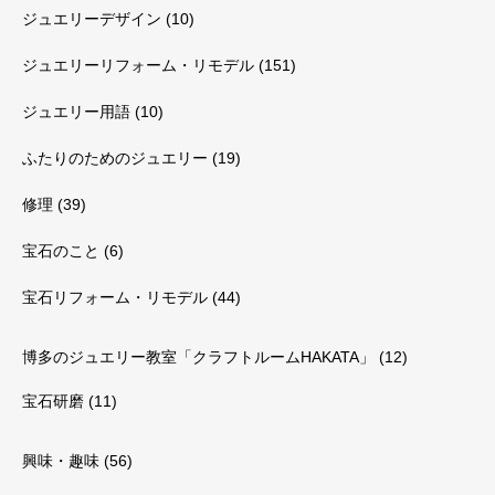
ジュエリーデザイン
(10)
ジュエリーリフォーム・リモデル
(151)
ジュエリー用語
(10)
ふたりのためのジュエリー
(19)
修理
(39)
宝石のこと
(6)
宝石リフォーム・リモデル
(44)
博多のジュエリー教室「クラフトルームHAKATA」
(12)
宝石研磨
(11)
興味・趣味
(56)