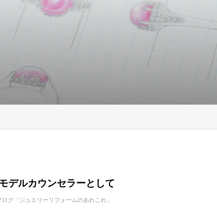
リモデルカウンセラーとして
ブログ「ジュエリーリフォームのあれこれ」