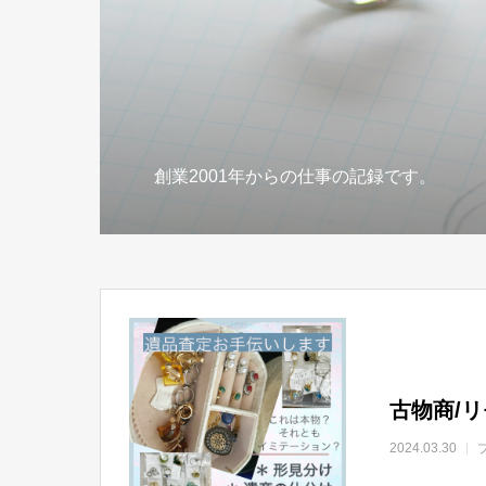
創業2001年からの仕事の記録です。
古物商/
2024.03.30