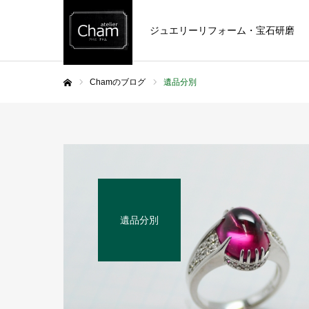
ジュエリーリフォーム・宝石研磨
Chamのブログ
遺品分別
ホーム
遺品分別