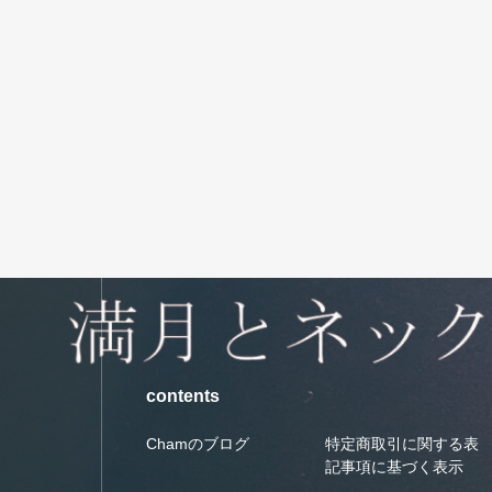
contents
Chamのブログ
特定商取引に関する表
記事項に基づく表示