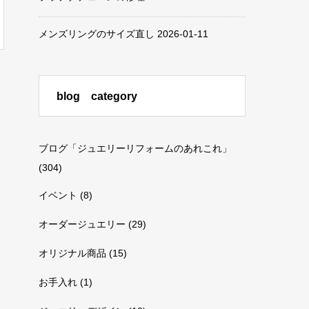
メンズリングのサイズ直し
2026-01-11
blog category
ブログ「ジュエリーリフォームのあれこれ」
(304)
イベント
(8)
オーダージュエリー
(29)
オリジナル商品
(15)
お手入れ
(1)