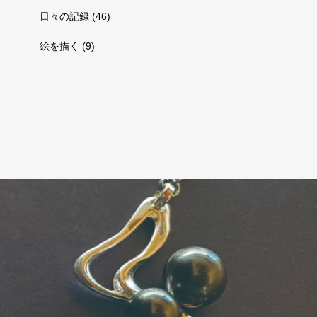
日々の記録
(46)
絵を描く
(9)