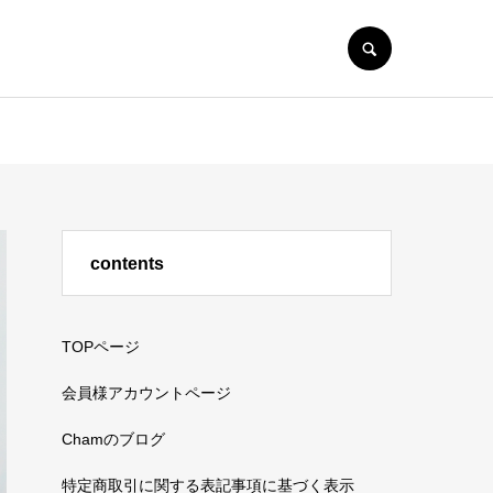
SEARCH
contents
TOPページ
会員様アカウントページ
Chamのブログ
特定商取引に関する表記事項に基づく表示