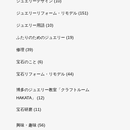
ジュエリーデザイン
(10)
ジュエリーリフォーム・リモデル
(151)
ジュエリー用語
(10)
ふたりのためのジュエリー
(19)
修理
(39)
宝石のこと
(6)
宝石リフォーム・リモデル
(44)
博多のジュエリー教室「クラフトルーム
HAKATA」
(12)
宝石研磨
(11)
興味・趣味
(56)