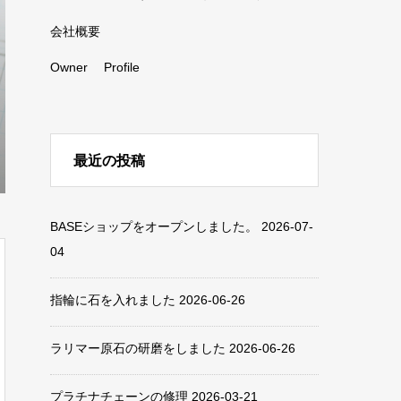
会社概要
Owner Profile
最近の投稿
BASEショップをオープンしました。
2026-07-
04
指輪に石を入れました
2026-06-26
ラリマー原石の研磨をしました
2026-06-26
プラチナチェーンの修理
2026-03-21