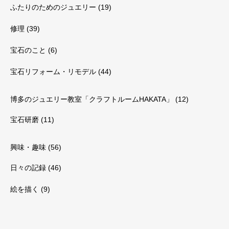
ふたりのためのジュエリー
(19)
修理
(39)
宝石のこと
(6)
宝石リフォーム・リモデル
(44)
博多のジュエリー教室「クラフトルームHAKATA」
(12)
宝石研磨
(11)
興味・趣味
(56)
日々の記録
(46)
絵を描く
(9)