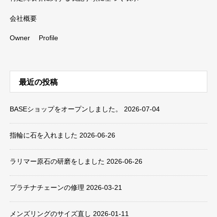
会社概要
Owner Profile
最近の投稿
BASEショップをオープンしました。
2026-07-04
指輪に石を入れました
2026-06-26
ラリマー原石の研磨をしました
2026-06-26
プラチナチェーンの修理
2026-03-21
メンズリングのサイズ直し
2026-01-11