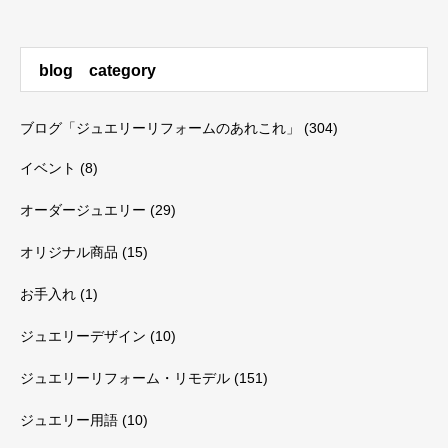
blog category
ブログ「ジュエリーリフォームのあれこれ」
(304)
イベント
(8)
オーダージュエリー
(29)
オリジナル商品
(15)
お手入れ
(1)
ジュエリーデザイン
(10)
ジュエリーリフォーム・リモデル
(151)
ジュエリー用語
(10)