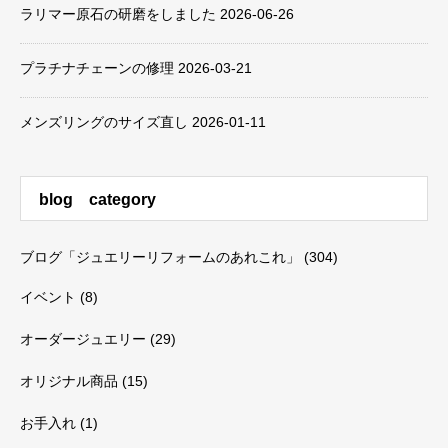
ラリマー原石の研磨をしました
2026-06-26
プラチナチェーンの修理
2026-03-21
メンズリングのサイズ直し
2026-01-11
blog category
ブログ「ジュエリーリフォームのあれこれ」
(304)
イベント
(8)
オーダージュエリー
(29)
オリジナル商品
(15)
お手入れ
(1)