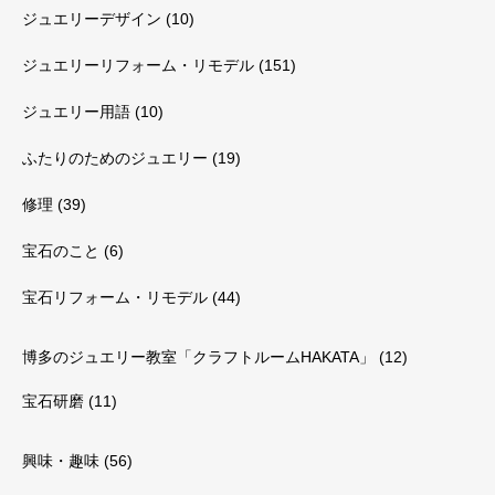
ジュエリーデザイン
(10)
ジュエリーリフォーム・リモデル
(151)
ジュエリー用語
(10)
ふたりのためのジュエリー
(19)
修理
(39)
宝石のこと
(6)
宝石リフォーム・リモデル
(44)
博多のジュエリー教室「クラフトルームHAKATA」
(12)
宝石研磨
(11)
興味・趣味
(56)