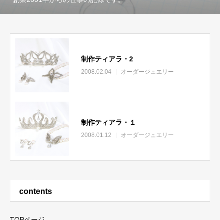
制作ティアラ・2
2008.02.04
オーダージュエリー
制作ティアラ・１
2008.01.12
オーダージュエリー
contents
TOPページ