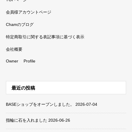
会員様アカウントページ
Chamのブログ
特定商取引に関する表記事項に基づく表示
会社概要
Owner Profile
最近の投稿
BASEショップをオープンしました。
2026-07-04
指輪に石を入れました
2026-06-26