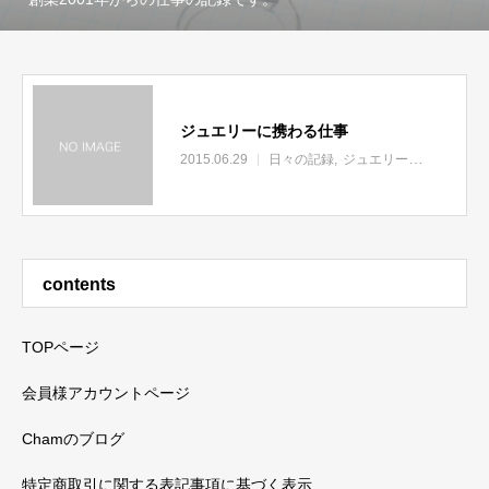
ジュエリーに携わる仕事
2015.06.29
日々の記録
ジュエリー用語
contents
TOPページ
会員様アカウントページ
Chamのブログ
特定商取引に関する表記事項に基づく表示