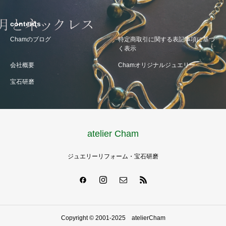
contents
Chamのブログ
特定商取引に関する表記事項に基づ
く表示
会社概要
Chamオリジナルジュエリー
宝石研磨
atelier Cham
ジュエリーリフォーム・宝石研磨
Copyright © 2001-2025 atelierCham