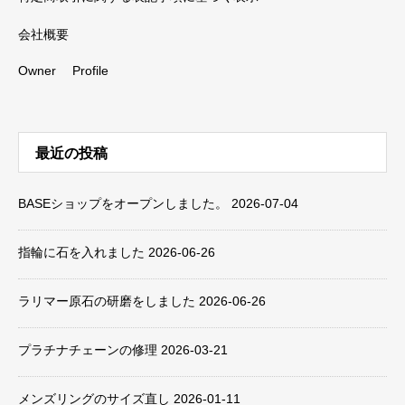
会社概要
Owner Profile
最近の投稿
BASEショップをオープンしました。
2026-07-04
指輪に石を入れました
2026-06-26
ラリマー原石の研磨をしました
2026-06-26
プラチナチェーンの修理
2026-03-21
メンズリングのサイズ直し
2026-01-11