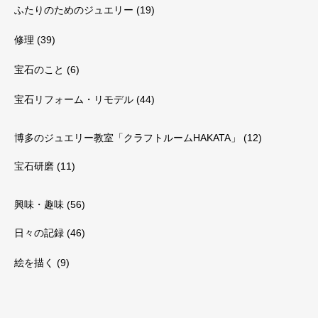
ふたりのためのジュエリー
(19)
修理
(39)
宝石のこと
(6)
宝石リフォーム・リモデル
(44)
博多のジュエリー教室「クラフトルームHAKATA」
(12)
宝石研磨
(11)
興味・趣味
(56)
日々の記録
(46)
絵を描く
(9)