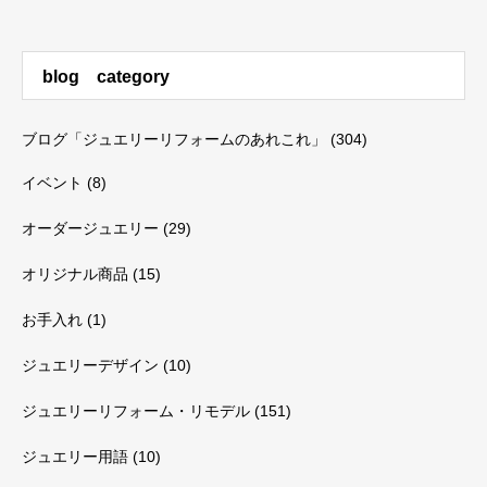
blog category
ブログ「ジュエリーリフォームのあれこれ」
(304)
イベント
(8)
オーダージュエリー
(29)
オリジナル商品
(15)
お手入れ
(1)
ジュエリーデザイン
(10)
ジュエリーリフォーム・リモデル
(151)
ジュエリー用語
(10)