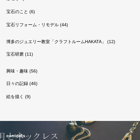
宝石のこと
(6)
宝石リフォーム・リモデル
(44)
博多のジュエリー教室「クラフトルームHAKATA」
(12)
宝石研磨
(11)
興味・趣味
(56)
日々の記録
(46)
絵を描く
(9)
contents