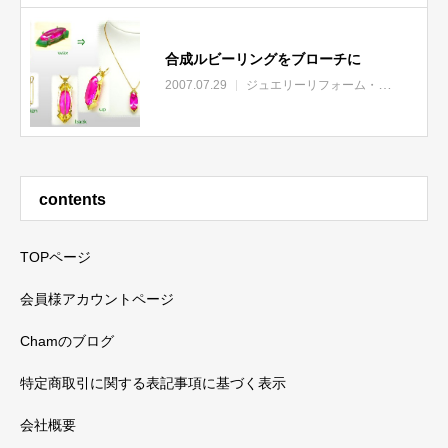
合成ルビーリングをブローチに
2007.07.29
ジュエリーリフォーム・リモデル
contents
TOPページ
会員様アカウントページ
Chamのブログ
特定商取引に関する表記事項に基づく表示
会社概要