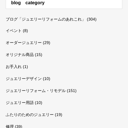
blog category
ブログ「ジュエリーリフォームのあれこれ」
(304)
イベント
(8)
オーダージュエリー
(29)
オリジナル商品
(15)
お手入れ
(1)
ジュエリーデザイン
(10)
ジュエリーリフォーム・リモデル
(151)
ジュエリー用語
(10)
ふたりのためのジュエリー
(19)
修理
(39)