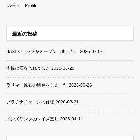
Owner Profile
最近の投稿
BASEショップをオープンしました。
2026-07-04
指輪に石を入れました
2026-06-26
ラリマー原石の研磨をしました
2026-06-26
プラチナチェーンの修理
2026-03-21
メンズリングのサイズ直し
2026-01-11