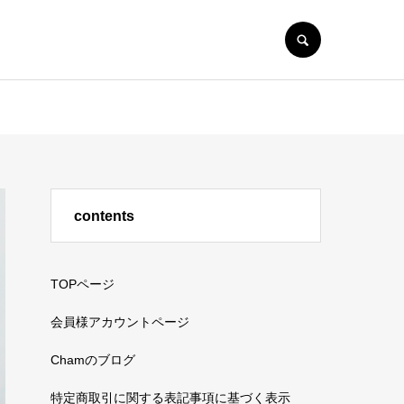
SEARCH
contents
TOPページ
会員様アカウントページ
Chamのブログ
特定商取引に関する表記事項に基づく表示