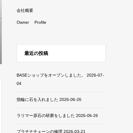
会社概要
Owner Profile
最近の投稿
BASEショップをオープンしました。
2026-07-
04
指輪に石を入れました
2026-06-26
ラリマー原石の研磨をしました
2026-06-26
プラチナチェーンの修理
2026-03-21