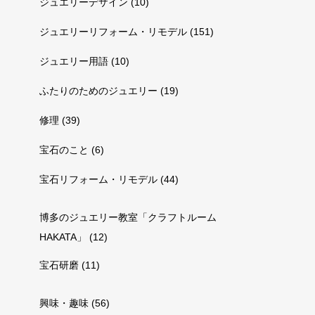
ジュエリーデザイン
(10)
ジュエリーリフォーム・リモデル
(151)
ジュエリー用語
(10)
ふたりのためのジュエリー
(19)
修理
(39)
宝石のこと
(6)
宝石リフォーム・リモデル
(44)
博多のジュエリー教室「クラフトルーム
HAKATA」
(12)
宝石研磨
(11)
興味・趣味
(56)