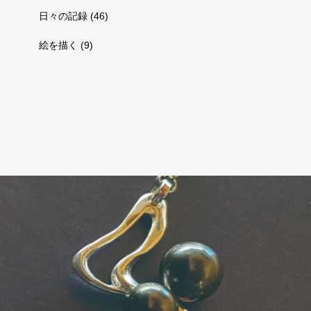
日々の記録
(46)
絵を描く
(9)