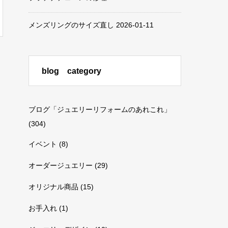
メンズリングのサイズ直し
2026-01-11
blog category
ブログ「ジュエリーリフォームのあれこれ」
(304)
イベント
(8)
オーダージュエリー
(29)
オリジナル商品
(15)
お手入れ
(1)