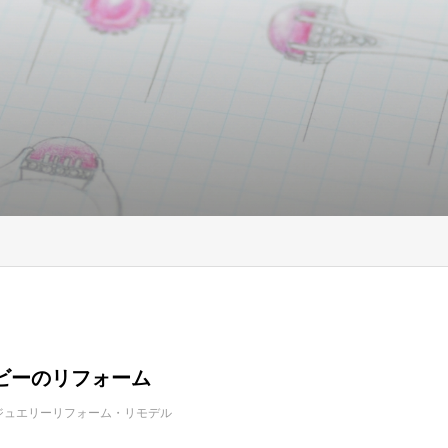
ビーのリフォーム
ジュエリーリフォーム・リモデル