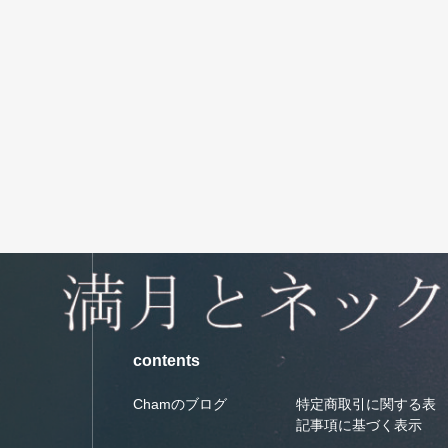
contents
Chamのブログ
特定商取引に関する表
記事項に基づく表示