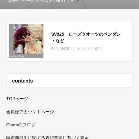
SV925 ローズクオーツのペンダン
トなど
2024.04.30
オリジナル商品
contents
TOPページ
会員様アカウントページ
Chamのブログ
特定商取引に関する表記事項に基づく表示