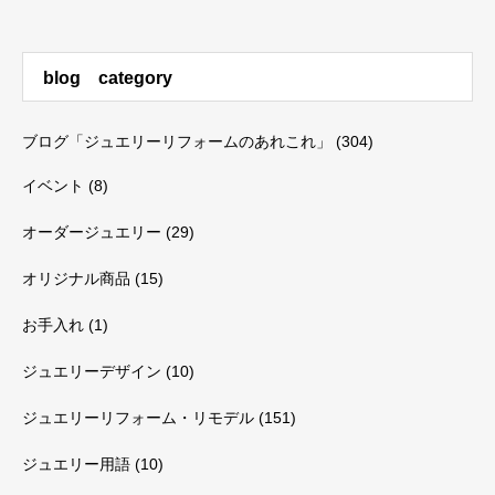
blog category
ブログ「ジュエリーリフォームのあれこれ」
(304)
イベント
(8)
オーダージュエリー
(29)
オリジナル商品
(15)
お手入れ
(1)
ジュエリーデザイン
(10)
ジュエリーリフォーム・リモデル
(151)
ジュエリー用語
(10)