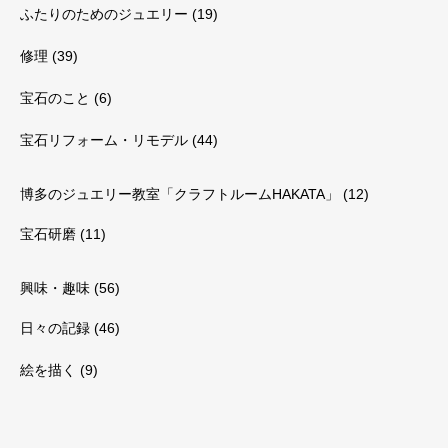
ふたりのためのジュエリー
(19)
修理
(39)
宝石のこと
(6)
宝石リフォーム・リモデル
(44)
博多のジュエリー教室「クラフトルームHAKATA」
(12)
宝石研磨
(11)
興味・趣味
(56)
日々の記録
(46)
絵を描く
(9)