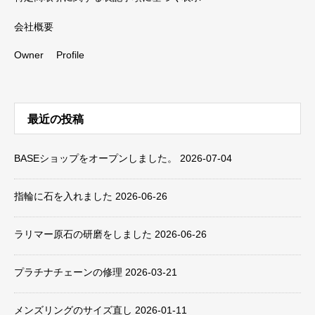
会社概要
Owner Profile
最近の投稿
BASEショップをオープンしました。
2026-07-04
指輪に石を入れました
2026-06-26
ラリマー原石の研磨をしました
2026-06-26
プラチナチェーンの修理
2026-03-21
メンズリングのサイズ直し
2026-01-11