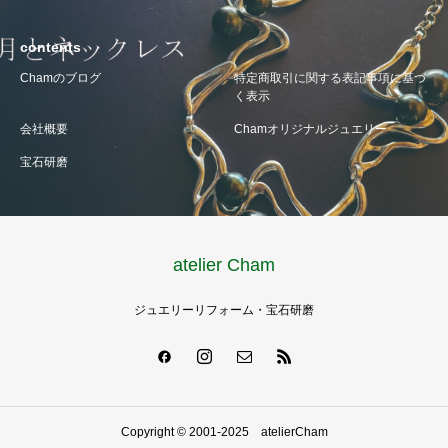
contents
Chamのブログ
特定商取引に関する表記事項に基づ
く表示
会社概要
Chamオリジナルジュエリー
宝石研磨
atelier Cham
ジュエリーリフォーム・宝石研磨
Copyright © 2001-2025 atelierCham