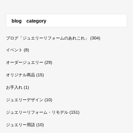
blog category
ブログ「ジュエリーリフォームのあれこれ」
(304)
イベント
(8)
オーダージュエリー
(29)
オリジナル商品
(15)
お手入れ
(1)
ジュエリーデザイン
(10)
ジュエリーリフォーム・リモデル
(151)
ジュエリー用語
(10)