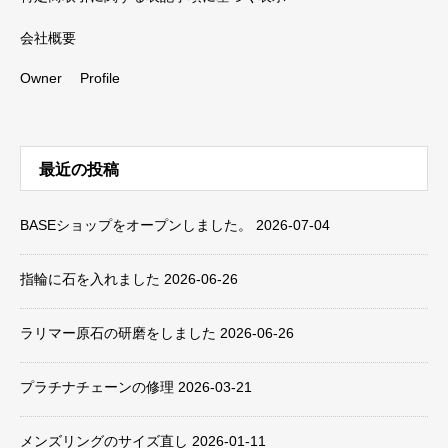
会社概要
Owner Profile
最近の投稿
BASEショップをオープンしました。
2026-07-04
指輪に石を入れました
2026-06-26
ラリマー原石の研磨をしました
2026-06-26
プラチナチェーンの修理
2026-03-21
メンズリングのサイズ直し
2026-01-11