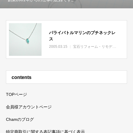
パライバトルマリンのプチネックレ
ス
2005.03.15
宝石リフォーム・リモデル
contents
TOPページ
会員様アカウントページ
Chamのブログ
特定商取引に関する表記事項に基づく表示