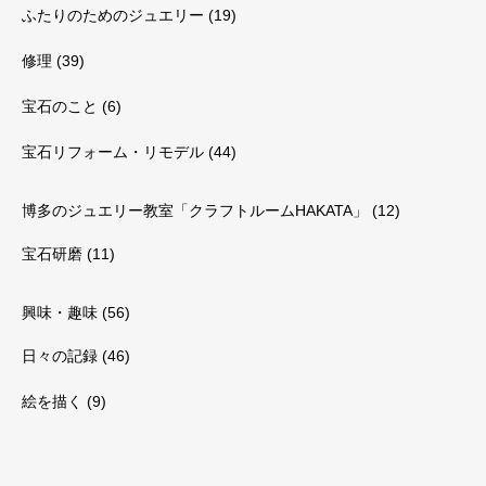
ふたりのためのジュエリー
(19)
修理
(39)
宝石のこと
(6)
宝石リフォーム・リモデル
(44)
博多のジュエリー教室「クラフトルームHAKATA」
(12)
宝石研磨
(11)
興味・趣味
(56)
日々の記録
(46)
絵を描く
(9)