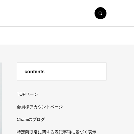
SEARCH
contents
TOPページ
会員様アカウントページ
Chamのブログ
特定商取引に関する表記事項に基づく表示