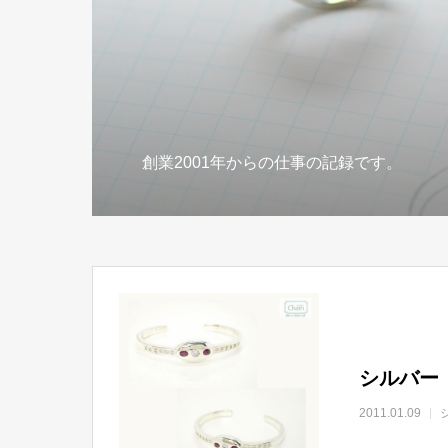
創業2001年からの仕事の記録です。
シルバー
2011.01.09