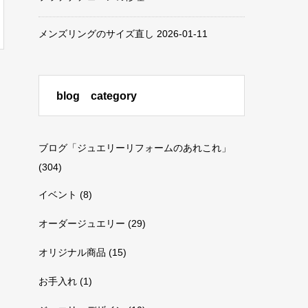
メンズリングのサイズ直し
2026-01-11
blog category
ブログ「ジュエリーリフォームのあれこれ」
(304)
イベント
(8)
オーダージュエリー
(29)
オリジナル商品
(15)
お手入れ
(1)