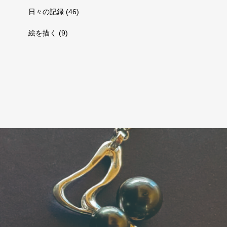
日々の記録
(46)
絵を描く
(9)