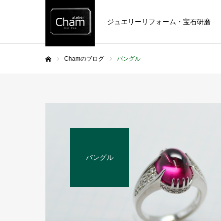
ジュエリーリフォーム・宝石研磨
Chamのブログ
バングル
ホーム
バングル