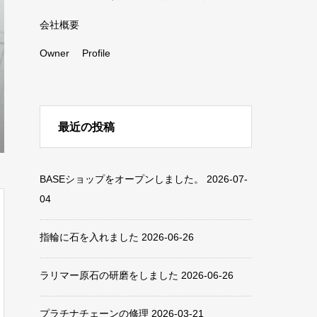
会社概要
Owner Profile
最近の投稿
BASEショップをオープンしました。
2026-07-
04
指輪に石を入れました
2026-06-26
ラリマー原石の研磨をしました
2026-06-26
プラチナチェーンの修理
2026-03-21