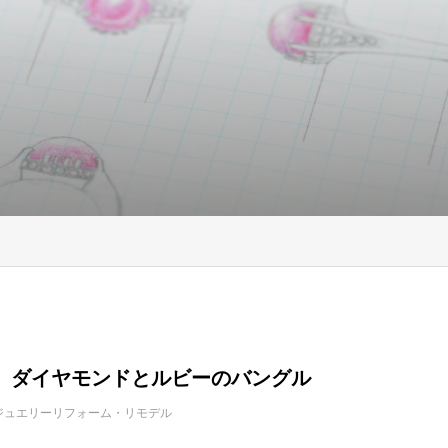
 ダイヤモンドとルビーのバングル
ジュエリーリフォーム・リモデル