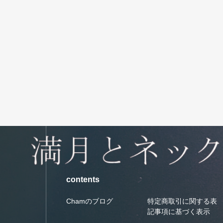
contents
Chamのブログ
特定商取引に関する表
記事項に基づく表示