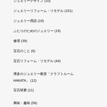
ジュエリーデザイン
(10)
ジュエリーリフォーム・リモデル
(151)
ジュエリー用語
(10)
ふたりのためのジュエリー
(19)
修理
(39)
宝石のこと
(6)
宝石リフォーム・リモデル
(44)
博多のジュエリー教室「クラフトルーム
HAKATA」
(12)
宝石研磨
(11)
興味・趣味
(56)