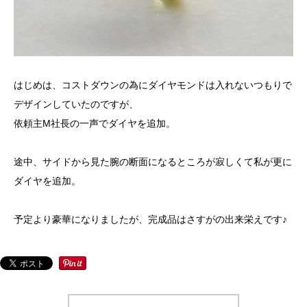
はじめは、コストダウンの為にダイヤモンドは入れないつもりで
デザインしていたのですが、
依頼主M社長の一声でダイヤを追加。
途中、サイドから見た腕の断面になるところが寂しくて私が更に
ダイヤを追加。
予定より豪華になりましたが、完成品はさすがの出来栄えです♪