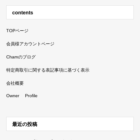
contents
TOPページ
会員様アカウントページ
Chamのブログ
特定商取引に関する表記事項に基づく表示
会社概要
Owner Profile
最近の投稿