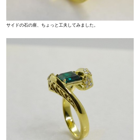
サイドの石の座、ちょっと工夫してみました。