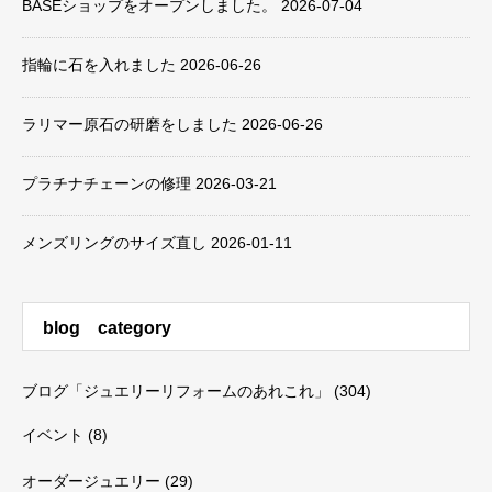
BASEショップをオープンしました。
2026-07-04
指輪に石を入れました
2026-06-26
ラリマー原石の研磨をしました
2026-06-26
プラチナチェーンの修理
2026-03-21
メンズリングのサイズ直し
2026-01-11
blog category
ブログ「ジュエリーリフォームのあれこれ」
(304)
イベント
(8)
オーダージュエリー
(29)