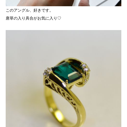
このアングル、好きです。
唐草の入り具合がお気に入り♡