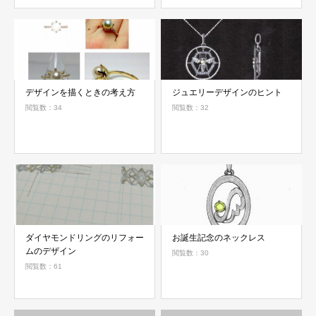
デザインを描くときの考え方
ジュエリーデザインのヒント
閲覧数：34
閲覧数：32
ダイヤモンドリングのリフォー
お誕生記念のネックレス
ムのデザイン
閲覧数：30
閲覧数：61