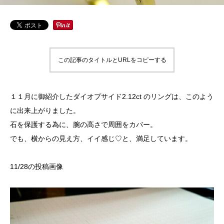
この記事のタイトルとURLをコピーする
１１月に御紹介したダイオプサイド2.12ct のリングは、このよう
に出来上がりました。
石を保護する為に、腕の高さで周囲をカバー。
でも、横からの見え方、イイ感じ♡と、満足しています。
11/28の投稿画像