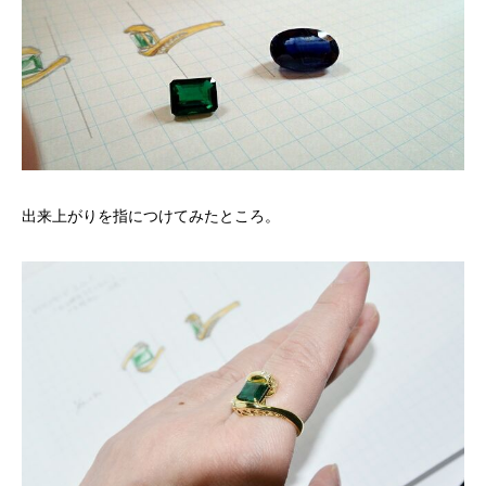
出来上がりを指につけてみたところ。