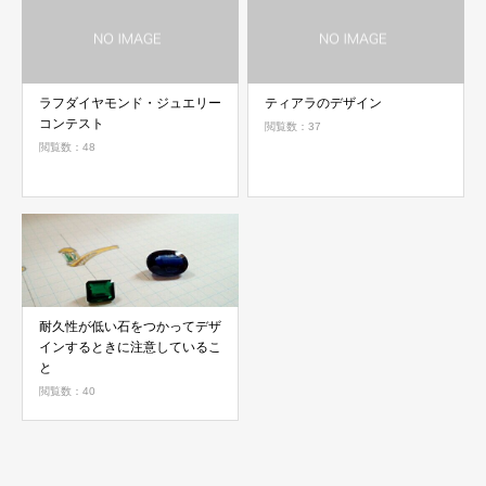
ラフダイヤモンド・ジュエリー
ティアラのデザイン
コンテスト
閲覧数：37
閲覧数：48
耐久性が低い石をつかってデザ
インするときに注意しているこ
と
閲覧数：40