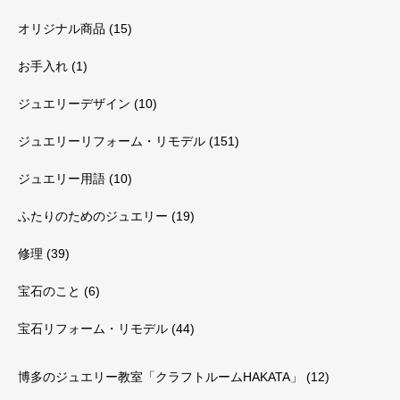
オリジナル商品
(15)
お手入れ
(1)
ジュエリーデザイン
(10)
ジュエリーリフォーム・リモデル
(151)
ジュエリー用語
(10)
ふたりのためのジュエリー
(19)
修理
(39)
宝石のこと
(6)
宝石リフォーム・リモデル
(44)
博多のジュエリー教室「クラフトルームHAKATA」
(12)