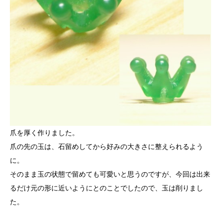
爪を厚く作りました。
爪の先の玉は、石留めしてから好みの大きさに整えられるよう
に。
そのまま玉の状態で留めても可愛いと思うのですが、今回は出来
るだけ元の形に近いようにとのことでしたので、玉は削りまし
た。