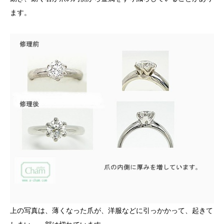
ます。
上の写真は、薄くなった爪が、洋服などに引っかかって、起きて