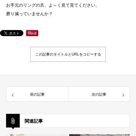
お手元のリングの爪、よ～く見て見てください。
磨り減っていませんか？
この記事のタイトルとURLをコピーする
前の記事
次の記事
関連記事