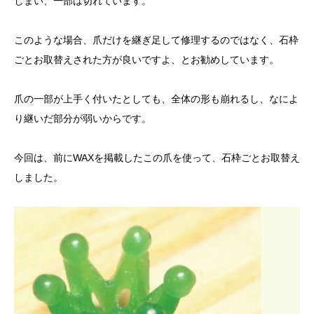
しまい、一部は切れています。
このような場合、爪だけを継ぎ足して修理するのではなく、石枠
ごとお取替えされた方が良いですよ、とお勧めしています。
爪の一部が上手く付いたとしても、全体の形も崩れるし、なによ
り継いだ部分が弱いからです。
今回は、前にWAXを掲載したこの爪を使って、石枠ごとお取替え
しました。