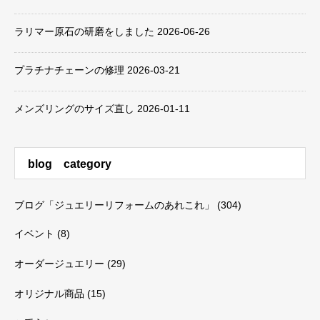
ラリマー原石の研磨をしました
2026-06-26
プラチナチェーンの修理
2026-03-21
メンズリングのサイズ直し
2026-01-11
blog category
ブログ「ジュエリーリフォームのあれこれ」
(304)
イベント
(8)
オーダージュエリー
(29)
オリジナル商品
(15)