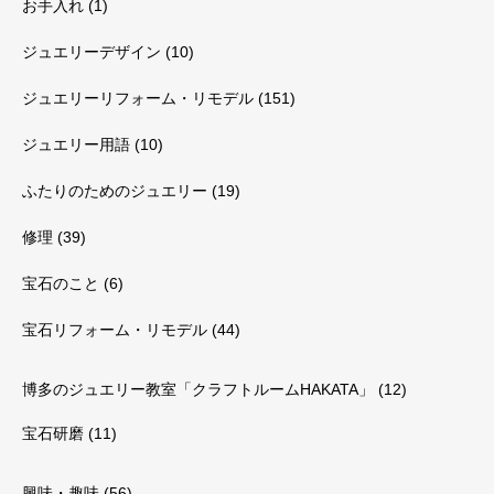
お手入れ
(1)
ジュエリーデザイン
(10)
ジュエリーリフォーム・リモデル
(151)
ジュエリー用語
(10)
ふたりのためのジュエリー
(19)
修理
(39)
宝石のこと
(6)
宝石リフォーム・リモデル
(44)
博多のジュエリー教室「クラフトルームHAKATA」
(12)
宝石研磨
(11)
興味・趣味
(56)