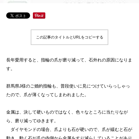
この記事のタイトルとURLをコピーする
長年愛用すると、指輪の爪が磨り減って、石外れの原因になりま
す。
群馬県J様のご婚約指輪も、普段使いに見につけていらっしゃっ
たので、爪が薄くなってしまわれました。
金属は、決して硬いものではなく、色々なところに当たりなが
ら、磨り減ってゆきます。
ダイヤモンドの場合、爪よりも石が硬いので、爪が緩むと石が
動き、動く石が爪の内側から金属をすり減らしていることがあり