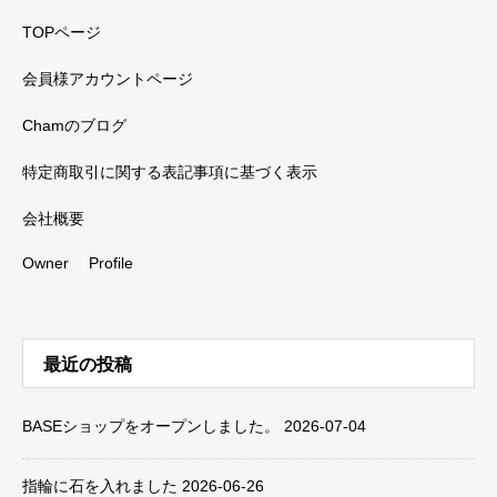
TOPページ
会員様アカウントページ
Chamのブログ
特定商取引に関する表記事項に基づく表示
会社概要
Owner Profile
最近の投稿
BASEショップをオープンしました。
2026-07-04
指輪に石を入れました
2026-06-26