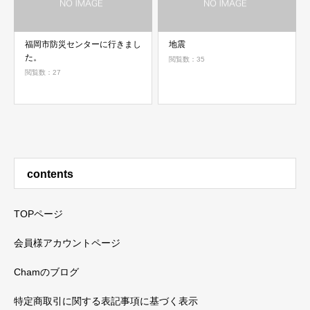
福岡市防災センターに行きまし
地震
た。
閲覧数：35
閲覧数：27
contents
TOPページ
会員様アカウントページ
Chamのブログ
特定商取引に関する表記事項に基づく表示