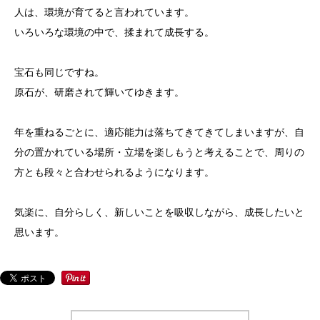
人は、環境が育てると言われています。
いろいろな環境の中で、揉まれて成長する。
宝石も同じですね。
原石が、研磨されて輝いてゆきます。
年を重ねるごとに、適応能力は落ちてきてきてしまいますが、自
分の置かれている場所・立場を楽しもうと考えることで、周りの
方とも段々と合わせられるようになります。
気楽に、自分らしく、新しいことを吸収しながら、成長したいと
思います。