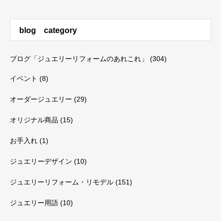
blog category
ブログ「ジュエリーリフォームのあれこれ」
(304)
イベント
(8)
オーダージュエリー
(29)
オリジナル商品
(15)
お手入れ
(1)
ジュエリーデザイン
(10)
ジュエリーリフォーム・リモデル
(151)
ジュエリー用語
(10)