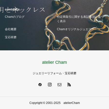
contents
Chamのブログ
特定商取引に関する表記事項に基づ
く表示
会社概要
Chamオリジナルジュエリー
宝石研磨
atelier Cham
ジュエリーリフォーム・宝石研磨
Copyright © 2001-2025 atelierCham