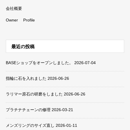
会社概要
Owner Profile
最近の投稿
BASEショップをオープンしました。
2026-07-04
指輪に石を入れました
2026-06-26
ラリマー原石の研磨をしました
2026-06-26
プラチナチェーンの修理
2026-03-21
メンズリングのサイズ直し
2026-01-11