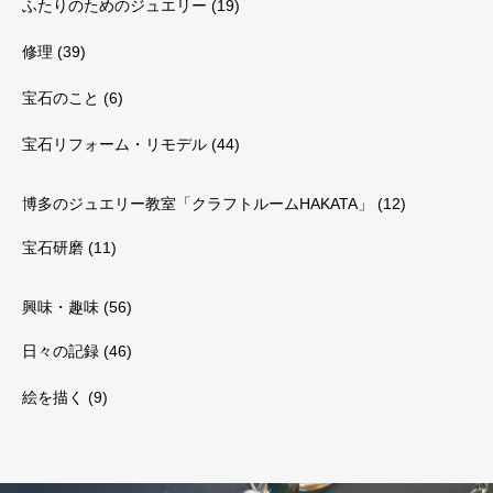
ふたりのためのジュエリー
(19)
修理
(39)
宝石のこと
(6)
宝石リフォーム・リモデル
(44)
博多のジュエリー教室「クラフトルームHAKATA」
(12)
宝石研磨
(11)
興味・趣味
(56)
日々の記録
(46)
絵を描く
(9)