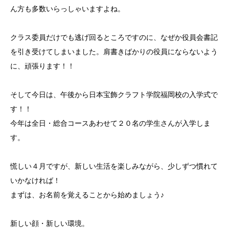
ん方も多数いらっしゃいますよね。
クラス委員だけでも逃げ回るところですのに、なぜか役員会書記
を引き受けてしまいました。肩書きばかりの役員にならないよう
に、頑張ります！！
そして今日は、午後から日本宝飾クラフト学院福岡校の入学式で
す！！
今年は全日・総合コースあわせて２０名の学生さんが入学しま
す。
慌しい４月ですが、新しい生活を楽しみながら、少しずつ慣れて
いかなければ！
まずは、お名前を覚えることから始めましょう♪
新しい顔・新しい環境。