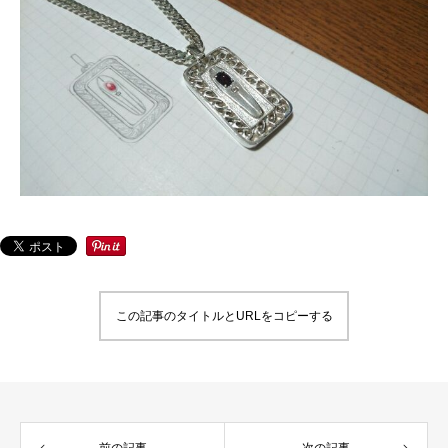
この記事のタイトルとURLをコピーする