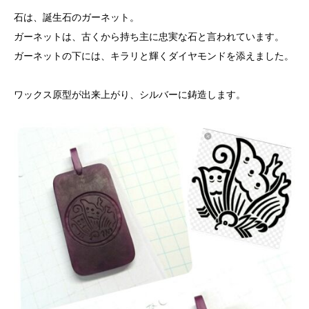
石は、誕生石のガーネット。
ガーネットは、古くから持ち主に忠実な石と言われています。
ガーネットの下には、キラリと輝くダイヤモンドを添えました。
ワックス原型が出来上がり、シルバーに鋳造します。