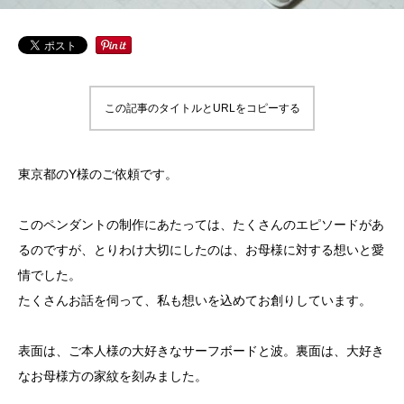
この記事のタイトルとURLをコピーする
東京都のY様のご依頼です。
このペンダントの制作にあたっては、たくさんのエピソードがあ
るのですが、とりわけ大切にしたのは、お母様に対する想いと愛
情でした。
たくさんお話を伺って、私も想いを込めてお創りしています。
表面は、ご本人様の大好きなサーフボードと波。裏面は、大好き
なお母様方の家紋を刻みました。