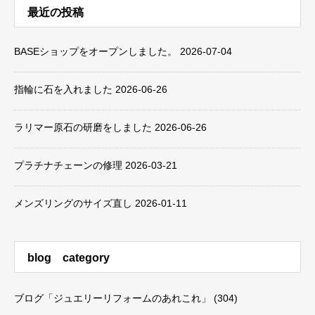
最近の投稿
BASEショップをオープンしました。
2026-07-04
指輪に石を入れました
2026-06-26
ラリマー原石の研磨をしました
2026-06-26
プラチナチェーンの修理
2026-03-21
メンズリングのサイズ直し
2026-01-11
blog category
ブログ「ジュエリーリフォームのあれこれ」
(304)