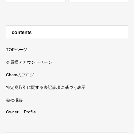
contents
TOPページ
会員様アカウントページ
Chamのブログ
特定商取引に関する表記事項に基づく表示
会社概要
Owner Profile