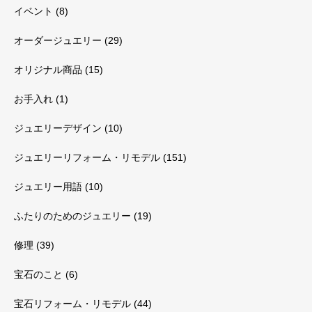
イベント
(8)
オーダージュエリー
(29)
オリジナル商品
(15)
お手入れ
(1)
ジュエリーデザイン
(10)
ジュエリーリフォーム・リモデル
(151)
ジュエリー用語
(10)
ふたりのためのジュエリー
(19)
修理
(39)
宝石のこと
(6)
宝石リフォーム・リモデル
(44)