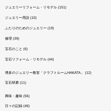
ジュエリーリフォーム・リモデル
(151)
ジュエリー用語
(10)
ふたりのためのジュエリー
(19)
修理
(39)
宝石のこと
(6)
宝石リフォーム・リモデル
(44)
博多のジュエリー教室「クラフトルームHAKATA」
(12)
宝石研磨
(11)
興味・趣味
(56)
日々の記録
(46)