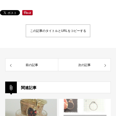
この記事のタイトルとURLをコピーする
前の記事
次の記事
関連記事