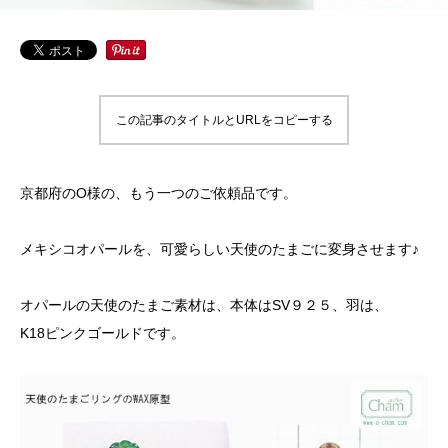
この記事のタイトルとURLをコピーする
京都府のO様の、もう一つのご依頼品です。
メキシコオパールを、可愛らしい天使のたまごに変身させます♪
オパールの天使のたまご素材は、本体はSV９２５、羽は、
K18ピンクゴールドです。