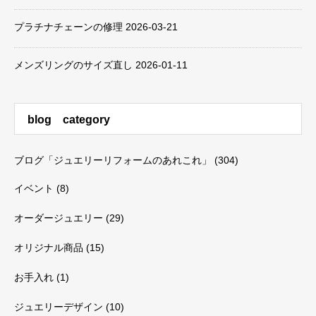
プラチナチェーンの修理
2026-03-21
メンズリングのサイズ直し
2026-01-11
blog category
ブログ「ジュエリーリフォームのあれこれ」
(304)
イベント
(8)
オーダージュエリー
(29)
オリジナル商品
(15)
お手入れ
(1)
ジュエリーデザイン
(10)