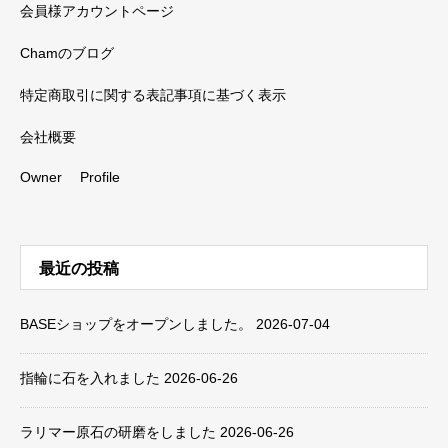
会員様アカウントページ
Chamのブログ
特定商取引に関する表記事項に基づく表示
会社概要
Owner Profile
最近の投稿
BASEショップをオープンしました。
2026-07-04
指輪に石を入れました
2026-06-26
ラリマー原石の研磨をしました
2026-06-26