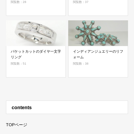
閲覧数：28
閲覧数：37
バケットカットのダイヤ一文字
インディアンジュエリーのリフ
リング
ォーム
閲覧数：51
閲覧数：38
contents
TOPページ