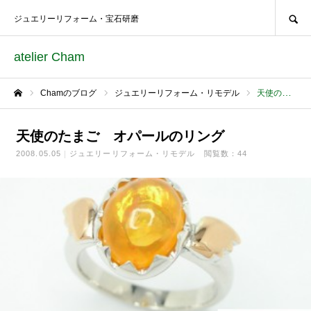
SEARCH
ジュエリーリフォーム・宝石研磨
atelier Cham
Chamのブログ
ジュエリーリフォーム・リモデル
天使のたまご オパールのリング
ホーム
天使のたまご オパールのリング
2008.05.05
ジュエリーリフォーム・リモデル
閲覧数：44