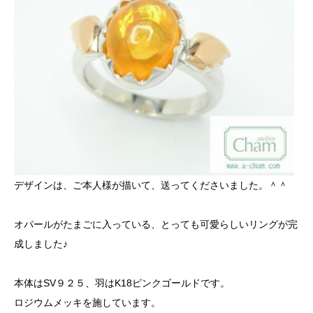
デザインは、ご本人様が描いて、送ってくださいました。＾＾
オパールがたまごに入っている、とっても可愛らしいリングが完
成しました♪
本体はSV９２５、羽はK18ピンクゴールドです。
ロジウムメッキを施しています。