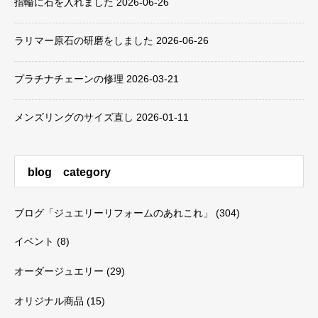
指輪に石を入れました
2026-06-26
ラリマー原石の研磨をしました
2026-06-26
プラチナチェーンの修理
2026-03-21
メンズリングのサイズ直し
2026-01-11
blog category
ブログ「ジュエリーリフォームのあれこれ」
(304)
イベント
(8)
オーダージュエリー
(29)
オリジナル商品
(15)