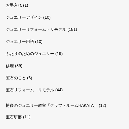
お手入れ
(1)
ジュエリーデザイン
(10)
ジュエリーリフォーム・リモデル
(151)
ジュエリー用語
(10)
ふたりのためのジュエリー
(19)
修理
(39)
宝石のこと
(6)
宝石リフォーム・リモデル
(44)
博多のジュエリー教室「クラフトルームHAKATA」
(12)
宝石研磨
(11)