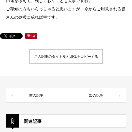
用途を考えて、残しておくことも大事ですね。
ご存知の方もいらっしゃると思いますが、今からご用意される皆
さんの参考に成れば幸です。
この記事のタイトルとURLをコピーする
前の記事
次の記事
関連記事