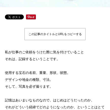
この記事のタイトルとURLをコピーする
私が仕事のご依頼をうけた際に気を付けていること
それは、記録するということです。
使用する宝石の名前、重量、形状、状態。
デザインや地金の種類、寸法。
そして、写真を必ず撮ります。
記憶はあいまいなものなので、はじめはどうだったのか、
それがどういう経緯でどのようになったのか、ということはとて