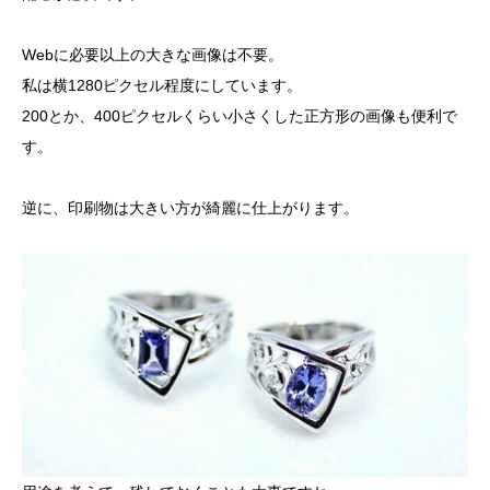
Webに必要以上の大きな画像は不要。
私は横1280ピクセル程度にしています。
200とか、400ピクセルくらい小さくした正方形の画像も便利で
す。
逆に、印刷物は大きい方が綺麗に仕上がります。