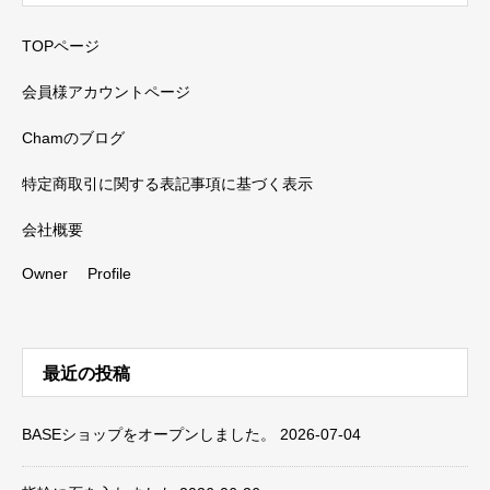
TOPページ
会員様アカウントページ
Chamのブログ
特定商取引に関する表記事項に基づく表示
会社概要
Owner Profile
最近の投稿
BASEショップをオープンしました。
2026-07-04