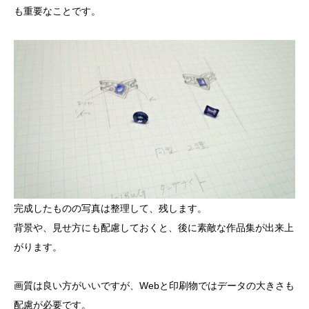
も重要なことです。
完成したものの写真は整理して、残します。
背景や、見せ方にも配慮しておくと、後に素敵な作品集が出来上
がります。
画質は良い方がいいですが、Webと印刷物ではデータの大きさも
配慮が必要です。