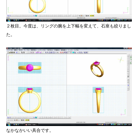
２枚目。今度は、リングの腕を上下幅を変えて、石座も絞りまし
た。
なかなかいい具合です。