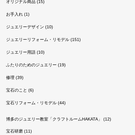
オリジナル商品
(15)
お手入れ
(1)
ジュエリーデザイン
(10)
ジュエリーリフォーム・リモデル
(151)
ジュエリー用語
(10)
ふたりのためのジュエリー
(19)
修理
(39)
宝石のこと
(6)
宝石リフォーム・リモデル
(44)
博多のジュエリー教室「クラフトルームHAKATA」
(12)
宝石研磨
(11)