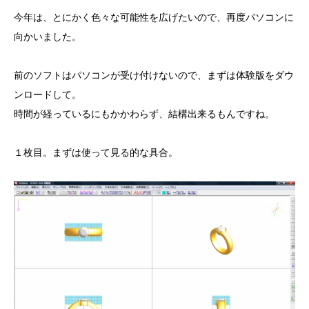
今年は、とにかく色々な可能性を広げたいので、再度パソコンに
向かいました。
前のソフトはパソコンが受け付けないので、まずは体験版をダウ
ンロードして。
時間が経っているにもかかわらず、結構出来るもんですね。
１枚目。まずは使って見る的な具合。