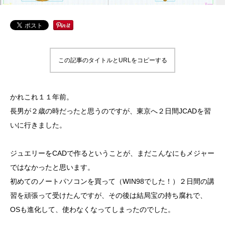
この記事のタイトルとURLをコピーする
かれこれ１１年前。
長男が２歳の時だったと思うのですが、東京へ２日間JCADを習
いに行きました。
ジュエリーをCADで作るということが、まだこんなにもメジャー
ではなかったと思います。
初めてのノートパソコンを買って（WIN98でした！）２日間の講
習を頑張って受けたんですが、その後は結局宝の持ち腐れで、
OSも進化して、使わなくなってしまったのでした。