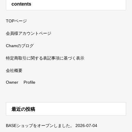
contents
TOPページ
会員様アカウントページ
Chamのブログ
特定商取引に関する表記事項に基づく表示
会社概要
Owner Profile
最近の投稿
BASEショップをオープンしました。
2026-07-04