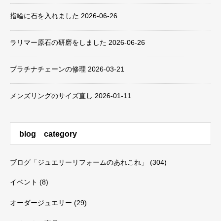
指輪に石を入れました
2026-06-26
ラリマー原石の研磨をしました
2026-06-26
プラチナチェーンの修理
2026-03-21
メンズリングのサイズ直し
2026-01-11
blog category
ブログ「ジュエリーリフォームのあれこれ」
(304)
イベント
(8)
オーダージュエリー
(29)