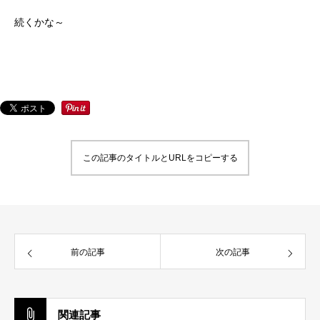
続くかな～
この記事のタイトルとURLをコピーする
前の記事
次の記事
関連記事