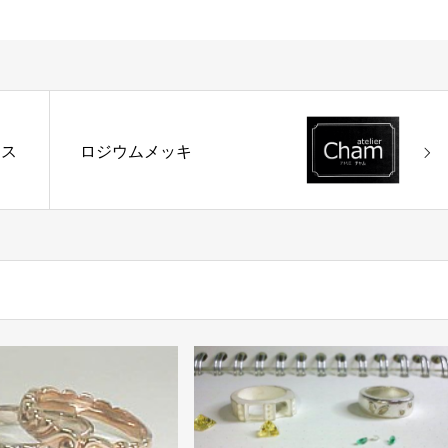
レス
ロジウムメッキ