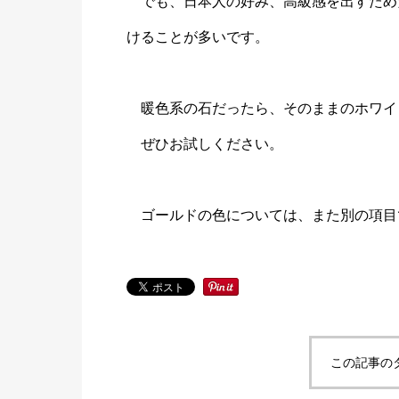
でも、日本人の好み、高級感を出すため
けることが多いです。
暖色系の石だったら、そのままのホワイ
ぜひお試しください。
ゴールドの色については、また別の項目
この記事の