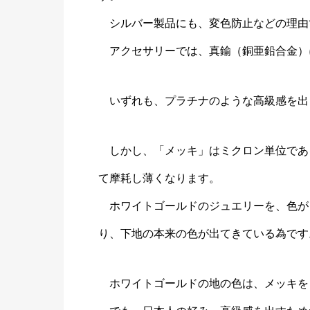
シルバー製品にも、変色防止などの理由
アクセサリーでは、真鍮（銅亜鉛合金）
いずれも、プラチナのような高級感を出
しかし、「メッキ」はミクロン単位であ
て摩耗し薄くなります。
ホワイトゴールドのジュエリーを、色が
り、下地の本来の色が出てきている為です
ホワイトゴールドの地の色は、メッキを