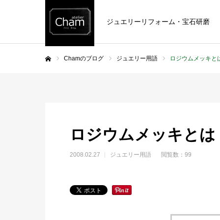
ジュエリーリフォーム・宝石研磨
Chamのブログ
ジュエリー用語
ロジウムメッキと
ホーム
ロジウムメッキとは
2008.02.27
ジュエリー用語
閲覧数：99