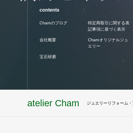
contents
Chamのブログ
特定商取引に関する表
記事項に基づく表示
会社概要
Chamオリジナルジュ
エリー
宝石研磨
atelier Cham
ジュエリーリフォーム・