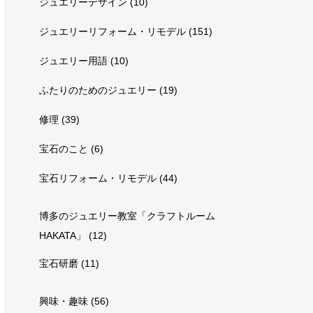
ジュエリーデザイン
(10)
ジュエリーリフォーム・リモデル
(151)
ジュエリー用語
(10)
ふたりのためのジュエリー
(19)
修理
(39)
宝石のこと
(6)
宝石リフォーム・リモデル
(44)
博多のジュエリー教室「クラフトルーム
HAKATA」
(12)
宝石研磨
(11)
興味・趣味
(56)