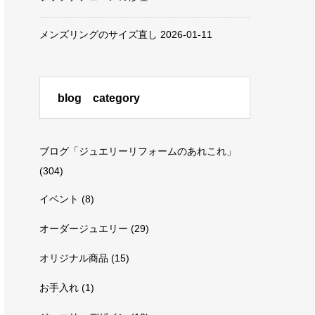
メンズリングのサイズ直し
2026-01-11
blog category
ブログ「ジュエリーリフォームのあれこれ」
(304)
イベント
(8)
オーダージュエリー
(29)
オリジナル商品
(15)
お手入れ
(1)