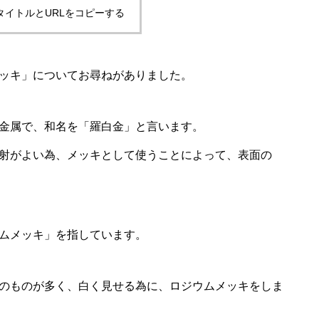
タイトルとURLをコピーする
ッキ」についてお尋ねがありました。
金属で、和名を「羅白金」と言います。
射がよい為、メッキとして使うことによって、表面の
ムメッキ」を指しています。
のものが多く、白く見せる為に、ロジウムメッキをしま