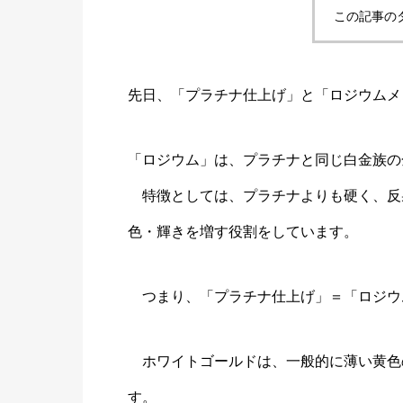
この記事の
先日、「プラチナ仕上げ」と「ロジウムメ
「ロジウム」は、プラチナと同じ白金族の
特徴としては、プラチナよりも硬く、反
色・輝きを増す役割をしています。
つまり、「プラチナ仕上げ」＝「ロジウ
ホワイトゴールドは、一般的に薄い黄色
す。