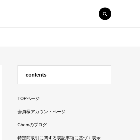
SEARCH
contents
TOPページ
会員様アカウントページ
Chamのブログ
特定商取引に関する表記事項に基づく表示