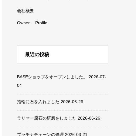
会社概要
Owner Profile
最近の投稿
BASEショップをオープンしました。
2026-07-
04
指輪に石を入れました
2026-06-26
ラリマー原石の研磨をしました
2026-06-26
プラチナチェーンの修理
2026-03-21