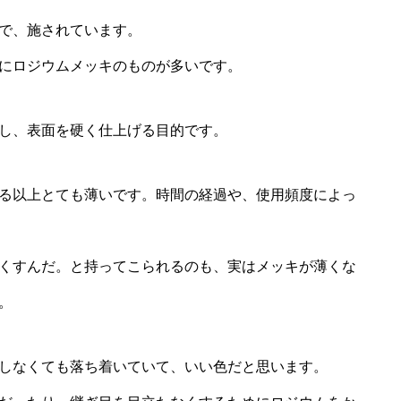
で、施されています。
にロジウムメッキのものが多いです。
し、表面を硬く仕上げる目的です。
る以上とても薄いです。時間の経過や、使用頻度によっ
くすんだ。と持ってこられるのも、実はメッキが薄くな
。
しなくても落ち着いていて、いい色だと思います。