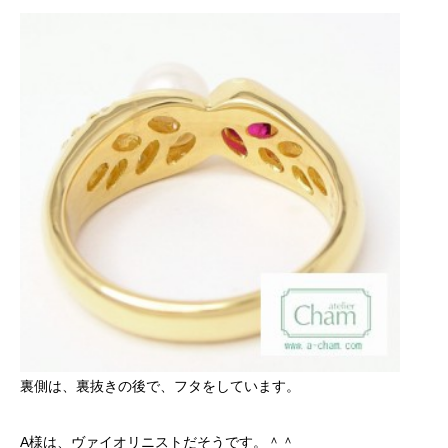
裏側は、裏抜きの後で、フタをしています。
A様は、ヴァイオリニストだそうです。＾＾