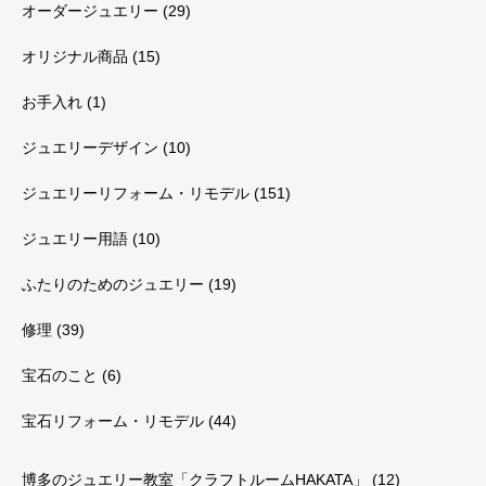
オーダージュエリー
(29)
オリジナル商品
(15)
お手入れ
(1)
ジュエリーデザイン
(10)
ジュエリーリフォーム・リモデル
(151)
ジュエリー用語
(10)
ふたりのためのジュエリー
(19)
修理
(39)
宝石のこと
(6)
宝石リフォーム・リモデル
(44)
博多のジュエリー教室「クラフトルームHAKATA」
(12)