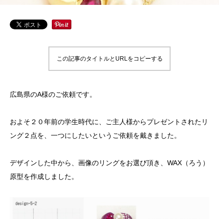
この記事のタイトルとURLをコピーする
広島県のA様のご依頼です。
およそ２０年前の学生時代に、ご主人様からプレゼントされたリ
ング２点を、一つにしたいというご依頼を戴きました。
デザインした中から、画像のリングをお選び頂き、WAX（ろう）
原型を作成しました。