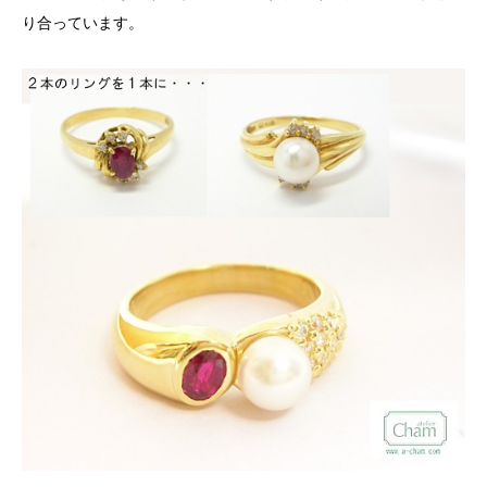
り合っています。