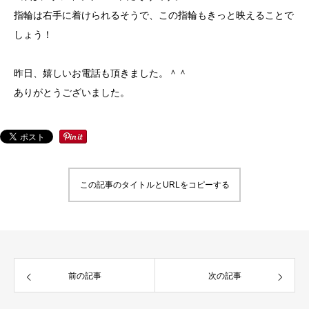
指輪は右手に着けられるそうで、この指輪もきっと映えることで
しょう！
昨日、嬉しいお電話も頂きました。＾＾
ありがとうございました。
この記事のタイトルとURLをコピーする
前の記事
次の記事