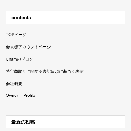
contents
TOPページ
会員様アカウントページ
Chamのブログ
特定商取引に関する表記事項に基づく表示
会社概要
Owner Profile
最近の投稿