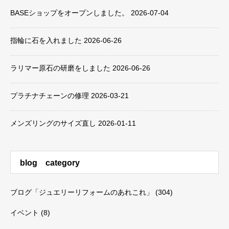
BASEショップをオープンしました。
2026-07-04
指輪に石を入れました
2026-06-26
ラリマー原石の研磨をしました
2026-06-26
プラチナチェーンの修理
2026-03-21
メンズリングのサイズ直し
2026-01-11
blog category
ブログ「ジュエリーリフォームのあれこれ」
(304)
イベント
(8)