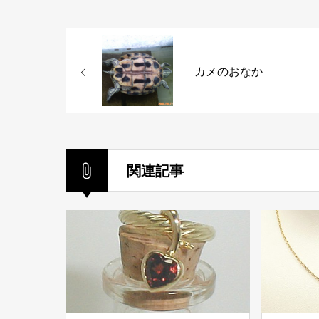
カメのおなか
関連記事