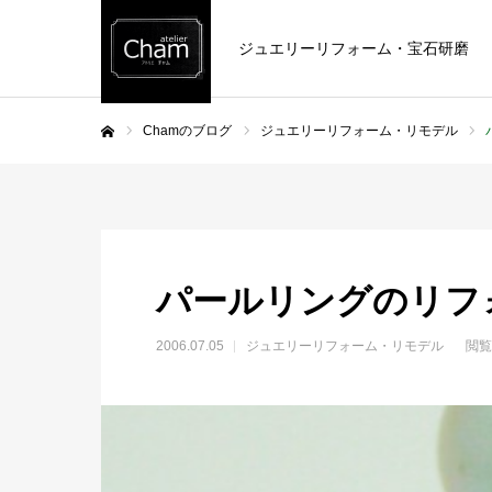
ジュエリーリフォーム・宝石研磨
Chamのブログ
ジュエリーリフォーム・リモデル
ホーム
パールリングのリフ
2006.07.05
ジュエリーリフォーム・リモデル
閲覧