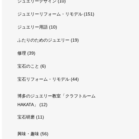
ジュエリーデザイン
(10)
ジュエリーリフォーム・リモデル
(151)
ジュエリー用語
(10)
ふたりのためのジュエリー
(19)
修理
(39)
宝石のこと
(6)
宝石リフォーム・リモデル
(44)
博多のジュエリー教室「クラフトルーム
HAKATA」
(12)
宝石研磨
(11)
興味・趣味
(56)