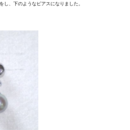
をし、下のようなピアスになりました。