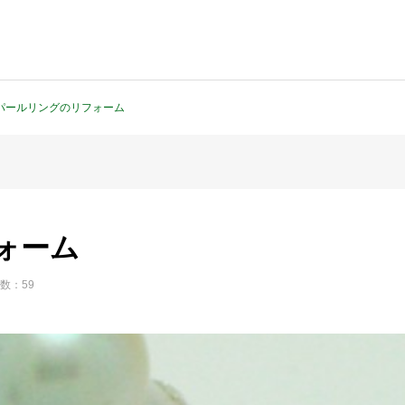
パールリングのリフォーム
ォーム
数：59