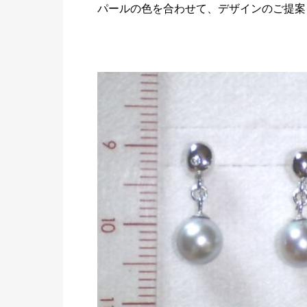
パールの色を合わせて、デザインのご提案