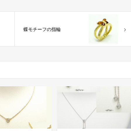
蝶モチーフの指輪