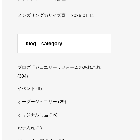
メンズリングのサイズ直し
2026-01-11
blog category
ブログ「ジュエリーリフォームのあれこれ」
(304)
イベント
(8)
オーダージュエリー
(29)
オリジナル商品
(15)
お手入れ
(1)