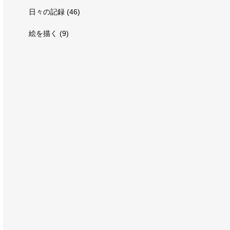
日々の記録
(46)
絵を描く
(9)