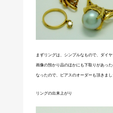
まずリングは、シンプルなもので、ダイヤ
画像の預かり品のほかにも下取りがあった
なったので、ピアスのオーダーも頂きまし
リングの出来上がり