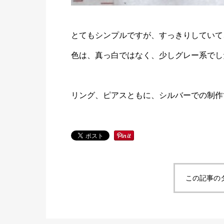
とてもシンプルですが、すっきりしていて
色は、真っ白ではなく、少しグレー系でし
リング、ピアスともに、シルバーでの制作
この記事の