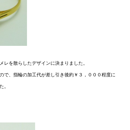
メレを散らしたデザインに決まりました。
ので、指輪の加工代が差し引き後約￥３，０００程度に
た。