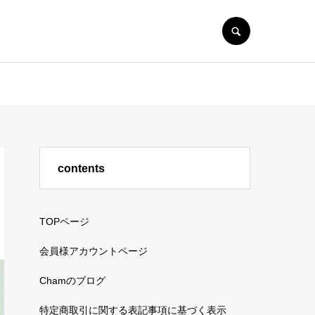
SEARCH
contents
TOPページ
会員様アカウントページ
Chamのブログ
特定商取引に関する表記事項に基づく表示