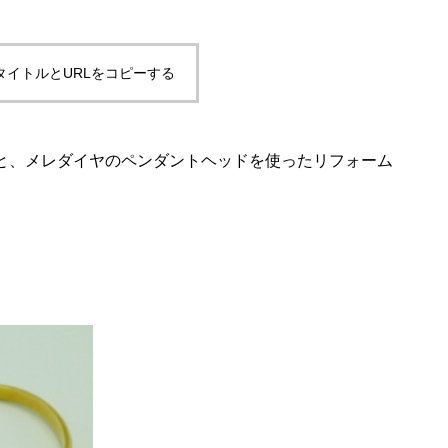
タイトルとURLをコピーする
と、メレダイヤのペンダントヘッドを使ったリフォーム