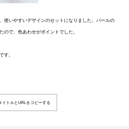
、使いやすいデザインのセットになりました。パールの
たので、色あわせがポイントでした。
です。
タイトルとURLをコピーする