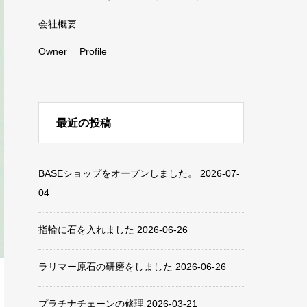
会社概要
Owner Profile
最近の投稿
BASEショップをオープンしました。
2026-07-
04
指輪に石を入れました
2026-06-26
ラリマー原石の研磨をしました
2026-06-26
プラチナチェーンの修理
2026-03-21