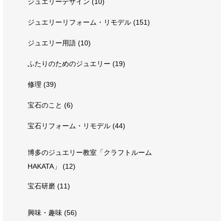
ジュエリーデザイン
(10)
ジュエリーリフォーム・リモデル
(151)
ジュエリー用語
(10)
ふたりのためのジュエリー
(19)
修理
(39)
宝石のこと
(6)
宝石リフォーム・リモデル
(44)
博多のジュエリー教室「クラフトルーム
HAKATA」
(12)
宝石研磨
(11)
興味・趣味
(56)