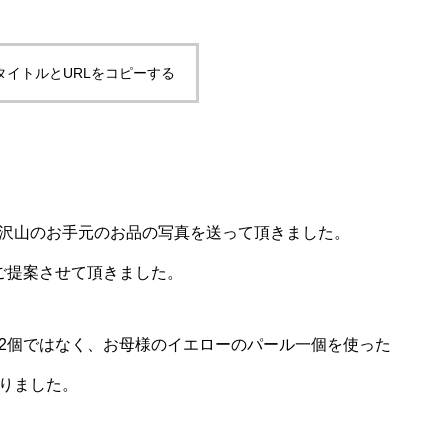
タイトルとURLをコピーする
沢山のお手元のお品の写真を送って頂きました。
ご提案させて頂きました。
2個ではなく、お母様のイエローのパール一個を使った
りました。