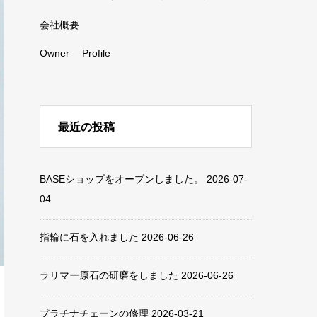
会社概要
Owner Profile
最近の投稿
BASEショップをオープンしました。
2026-07-
04
指輪に石を入れました
2026-06-26
ラリマー原石の研磨をしました
2026-06-26
プラチナチェーンの修理
2026-03-21