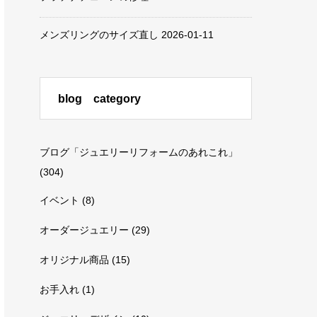
メンズリングのサイズ直し
2026-01-11
blog category
ブログ「ジュエリーリフォームのあれこれ」
(304)
イベント
(8)
オーダージュエリー
(29)
オリジナル商品
(15)
お手入れ
(1)