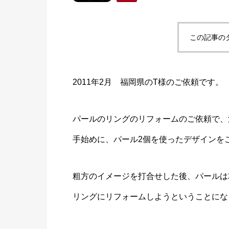
この記事の
2011年2月 福岡県のT様のご依頼です。
パールのリングのリフォームのご依頼で、
手始めに、パール2個を使ったデザインを
粗方のイメージを打合せした後、パールは
リングにリフォームしようということにな