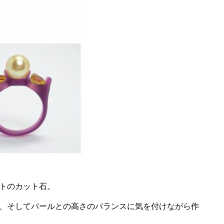
トのカット石。
、そしてパールとの高さのバランスに気を付けながら作