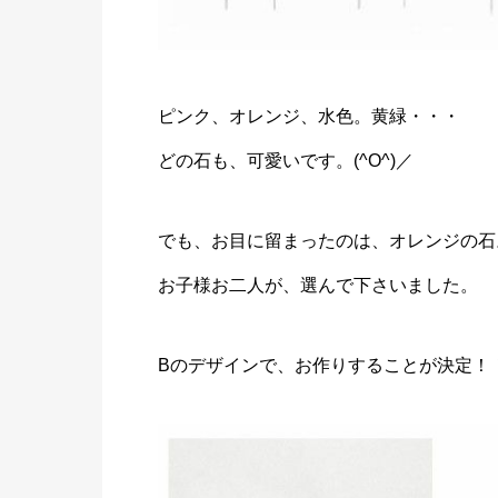
ピンク、オレンジ、水色。黄緑・・・
どの石も、可愛いです。(^O^)／
でも、お目に留まったのは、オレンジの石
お子様お二人が、選んで下さいました。
Bのデザインで、お作りすることが決定！