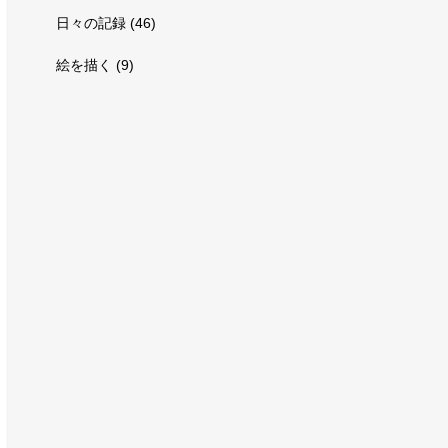
日々の記録
(46)
絵を描く
(9)