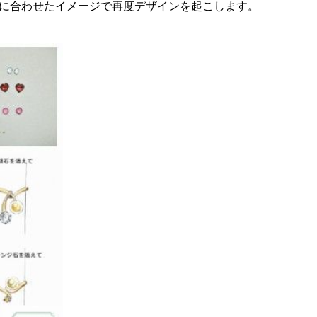
に合わせたイメージで再度デザインを起こします。