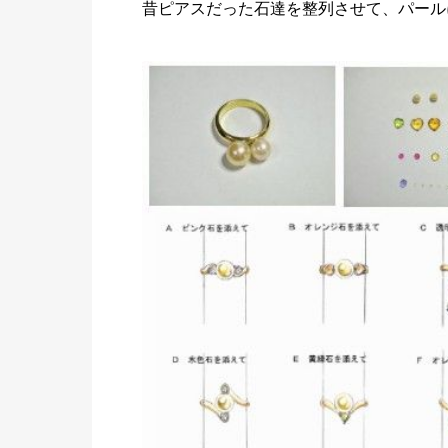
昔ピアスだった石達を整列させて、パール