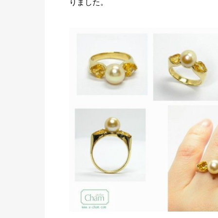
りました。