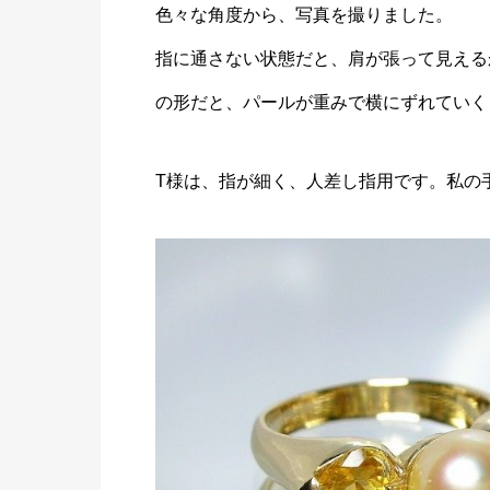
色々な角度から、写真を撮りました。
指に通さない状態だと、肩が張って見える
の形だと、パールが重みで横にずれていくこ
T様は、指が細く、人差し指用です。私の手