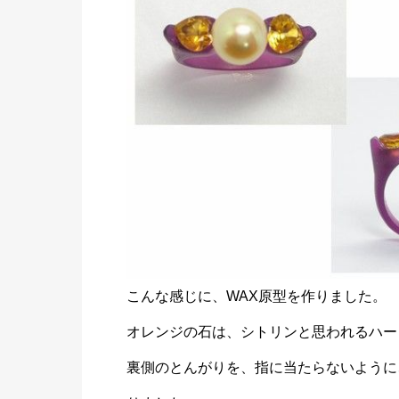
こんな感じに、WAX原型を作りました。
オレンジの石は、シトリンと思われるハー
裏側のとんがりを、指に当たらないように