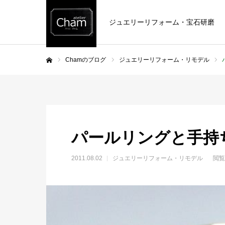
ジュエリーリフォーム・宝石研磨
Chamのブログ
ジュエリーリフォーム・リモデル
ホーム
パールリングと手持
2011.08.02
ジュエリーリフォーム・リモデル
閲覧