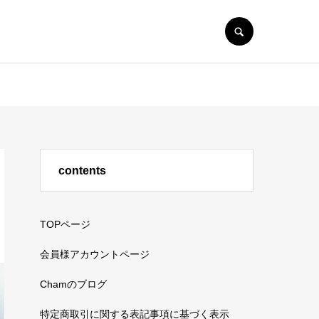
SEARCH
contents
TOPページ
会員様アカウントページ
Chamのブログ
特定商取引に関する表記事項に基づく表示