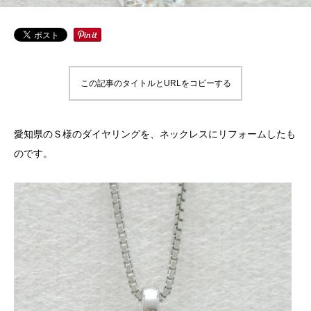
この記事のタイトルとURLをコピーする
愛知県のＳ様のダイヤリングを、ネックレスにリフォームしたも
のです。