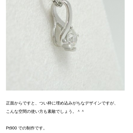
正面からですと、つい枠に埋め込みがちなデザインですが、
こんな空間の使い方も素敵でしょう。＾＾
Pt900 での制作です。