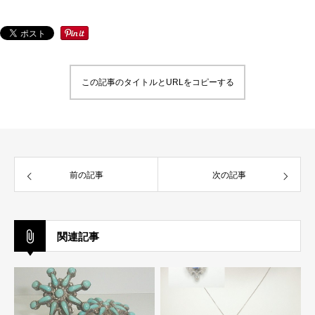
この記事のタイトルとURLをコピーする
前の記事
次の記事
関連記事