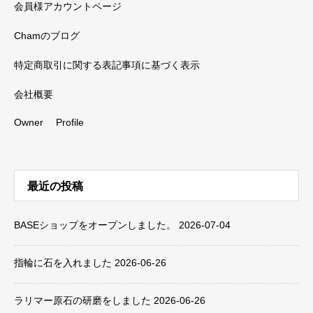
会員様アカウントページ
Chamのブログ
特定商取引に関する表記事項に基づく表示
会社概要
Owner Profile
最近の投稿
BASEショップをオープンしました。
2026-07-04
指輪に石を入れました
2026-06-26
ラリマー原石の研磨をしました
2026-06-26