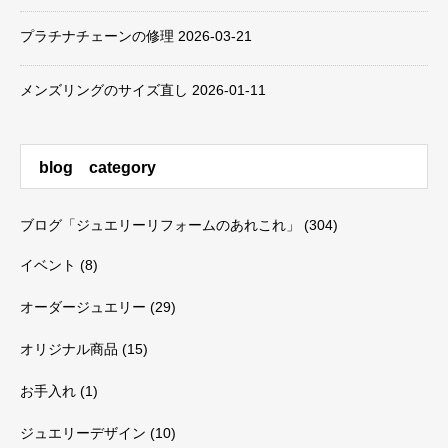
プラチナチェーンの修理
2026-03-21
メンズリングのサイズ直し
2026-01-11
blog category
ブログ「ジュエリーリフォームのあれこれ」
(304)
イベント
(8)
オーダージュエリー
(29)
オリジナル商品
(15)
お手入れ
(1)
ジュエリーデザイン
(10)