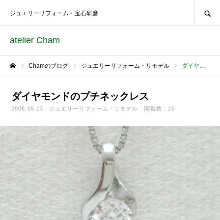
SEARCH
ジュエリーリフォーム・宝石研磨
atelier Cham
Chamのブログ
ジュエリーリフォーム・リモデル
ダイヤモンドのプチネックレス
ホーム
ダイヤモンドのプチネックレス
2006.05.13
ジュエリーリフォーム・リモデル
閲覧数：25