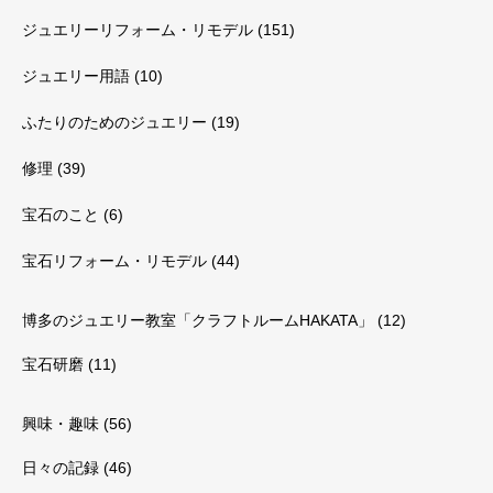
ジュエリーリフォーム・リモデル
(151)
ジュエリー用語
(10)
ふたりのためのジュエリー
(19)
修理
(39)
宝石のこと
(6)
宝石リフォーム・リモデル
(44)
博多のジュエリー教室「クラフトルームHAKATA」
(12)
宝石研磨
(11)
興味・趣味
(56)
日々の記録
(46)