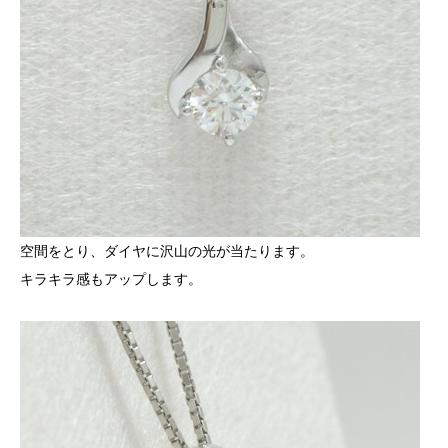
空間をとり、ダイヤに沢山の光が当たります。
キラキラ感もアップします。