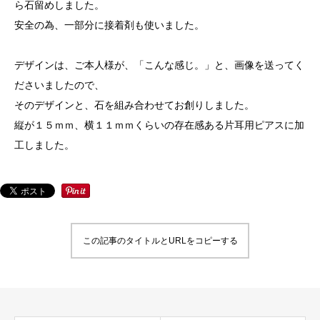
ら石留めしました。
安全の為、一部分に接着剤も使いました。
デザインは、ご本人様が、「こんな感じ。」と、画像を送ってく
ださいましたので、
そのデザインと、石を組み合わせてお創りしました。
縦が１５ｍｍ、横１１ｍｍくらいの存在感ある片耳用ピアスに加
工しました。
この記事のタイトルとURLをコピーする