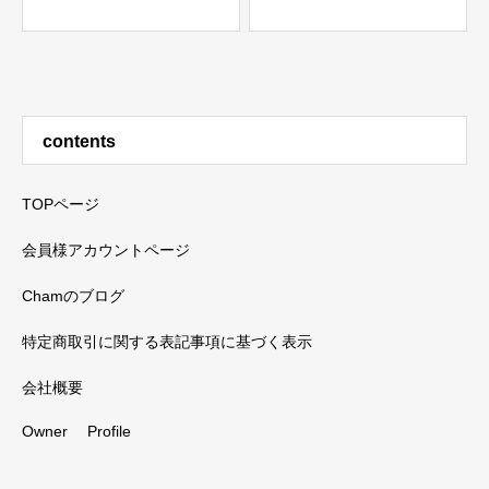
contents
TOPページ
会員様アカウントページ
Chamのブログ
特定商取引に関する表記事項に基づく表示
会社概要
Owner Profile