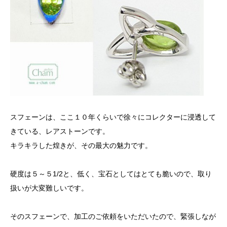
スフェーンは、ここ１０年くらいで徐々にコレクターに浸透して
きている、レアストーンです。
キラキラした煌きが、その最大の魅力です。
硬度は５～５1/2と、低く、宝石としてはとても脆いので、取り
扱いが大変難しいです。
そのスフェーンで、加工のご依頼をいただいたので、緊張しなが