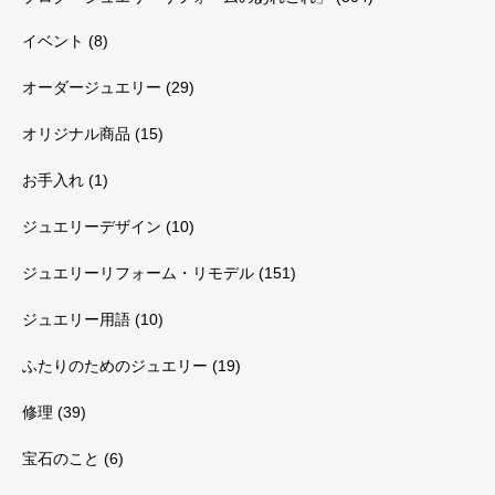
イベント
(8)
オーダージュエリー
(29)
オリジナル商品
(15)
お手入れ
(1)
ジュエリーデザイン
(10)
ジュエリーリフォーム・リモデル
(151)
ジュエリー用語
(10)
ふたりのためのジュエリー
(19)
修理
(39)
宝石のこと
(6)