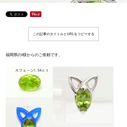
この記事のタイトルとURLをコピーする
福岡県のI様からのご依頼です。