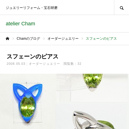
SEARCH
ジュエリーリフォーム・宝石研磨
atelier Cham
Chamのブログ
オーダージュエリー
スフェーンのピアス
ホーム
スフェーンのピアス
2008.05.03
オーダージュエリー
閲覧数：32