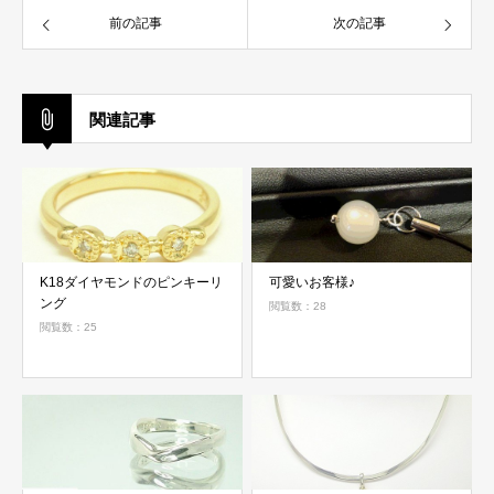
前の記事
次の記事
関連記事
K18ダイヤモンドのピンキーリ
可愛いお客様♪
ング
閲覧数：28
閲覧数：25