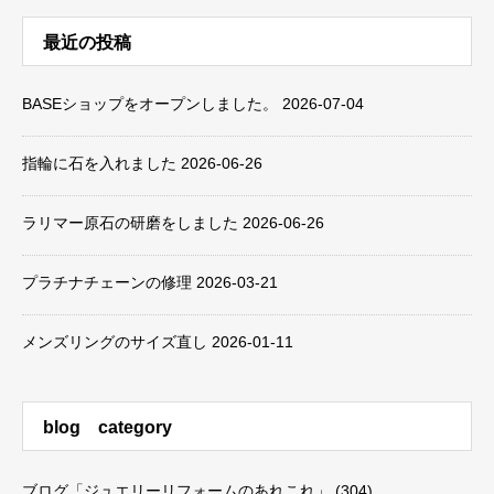
最近の投稿
BASEショップをオープンしました。
2026-07-04
指輪に石を入れました
2026-06-26
ラリマー原石の研磨をしました
2026-06-26
プラチナチェーンの修理
2026-03-21
メンズリングのサイズ直し
2026-01-11
blog category
ブログ「ジュエリーリフォームのあれこれ」
(304)