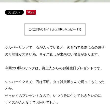
この記事のタイトルとURLをコピーする
シルバーリングで、石が入っていると、火を当てる際に石の破損
の可能性が大きい為、サイズ直しが出来ない場合があります。
今回のO様のリングは、御主人からのお誕生日プレゼントです。
シルバー９２５で、石は不明。タイ雑貨屋さんで買ってもらった
とか。
せっかくのプレゼントなので、いつも身に付けておきたいのに、
サイズが合わなくてお困りでした。