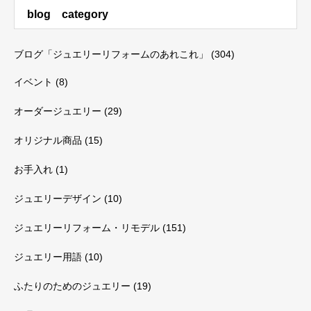
blog category
ブログ「ジュエリーリフォームのあれこれ」
(304)
イベント
(8)
オーダージュエリー
(29)
オリジナル商品
(15)
お手入れ
(1)
ジュエリーデザイン
(10)
ジュエリーリフォーム・リモデル
(151)
ジュエリー用語
(10)
ふたりのためのジュエリー
(19)