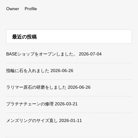
Owner Profile
最近の投稿
BASEショップをオープンしました。
2026-07-04
指輪に石を入れました
2026-06-26
ラリマー原石の研磨をしました
2026-06-26
プラチナチェーンの修理
2026-03-21
メンズリングのサイズ直し
2026-01-11