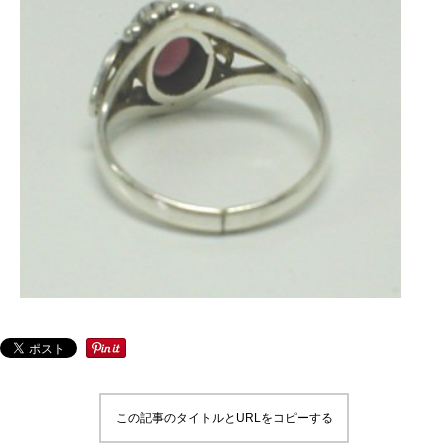
この記事のタイトルとURLをコピーする