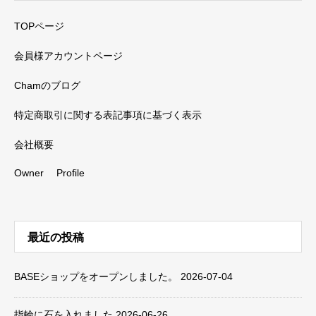
TOPページ
会員様アカウントページ
Chamのブログ
特定商取引に関する表記事項に基づく表示
会社概要
Owner Profile
最近の投稿
BASEショップをオープンしました。
2026-07-04
指輪に石を入れました
2026-06-26