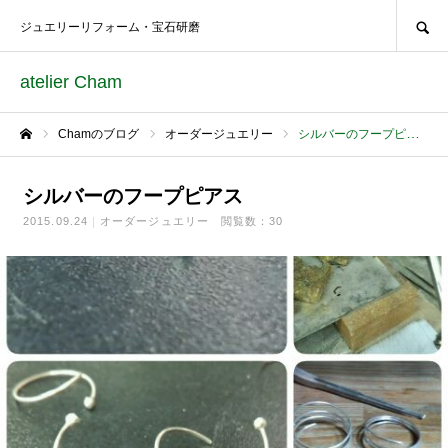
SEARCH
ジュエリーリフォーム・宝石研磨
atelier Cham
Chamのブログ
オーダージュエリー
シルバーのフープピアス
ホーム
シルバーのフープピアス
2015.09.24
オーダージュエリー
閲覧数：30