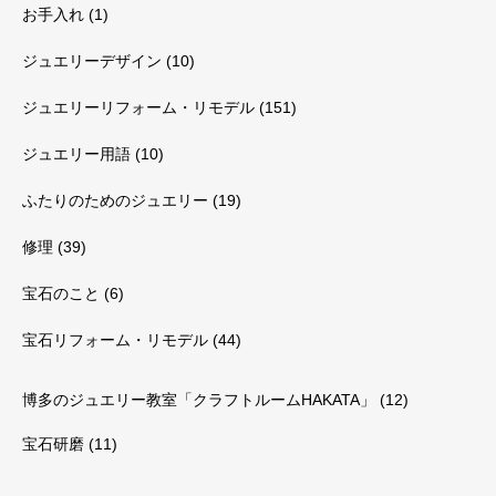
お手入れ
(1)
ジュエリーデザイン
(10)
ジュエリーリフォーム・リモデル
(151)
ジュエリー用語
(10)
ふたりのためのジュエリー
(19)
修理
(39)
宝石のこと
(6)
宝石リフォーム・リモデル
(44)
博多のジュエリー教室「クラフトルームHAKATA」
(12)
宝石研磨
(11)