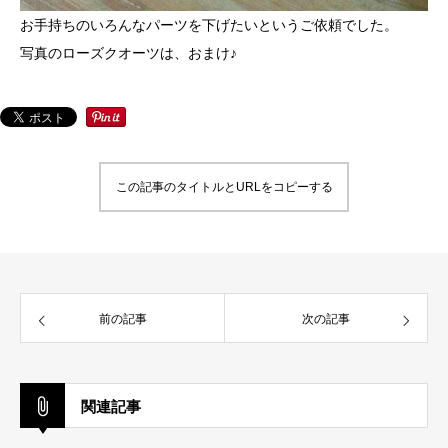
お手持ちのいろんなパーツを下げたいというご依頼でした。
写真のローズクオーツは、おまけ♪
この記事のタイトルとURLをコピーする
前の記事
次の記事
関連記事