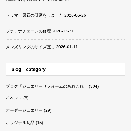
ラリマー原石の研磨をしました
2026-06-26
プラチナチェーンの修理
2026-03-21
メンズリングのサイズ直し
2026-01-11
blog category
ブログ「ジュエリーリフォームのあれこれ」
(304)
イベント
(8)
オーダージュエリー
(29)
オリジナル商品
(15)