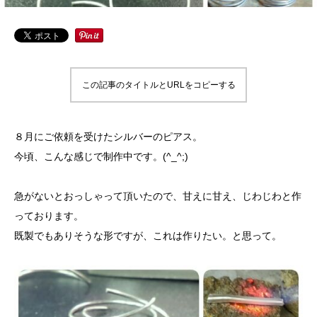
この記事のタイトルとURLをコピーする
８月にご依頼を受けたシルバーのピアス。
今頃、こんな感じで制作中です。(^_^;)
急がないとおっしゃって頂いたので、甘えに甘え、じわじわと作
っております。
既製でもありそうな形ですが、これは作りたい。と思って。