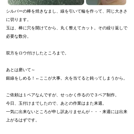
シルバーの棒を焼きなまし、線を引いて輪を作って、同じ大きさ
に切ります。
玉は、棒に穴を開けてから、丸く整えてカット。その繰り返しで
必要な数分。
双方をロウ付けしたところまで。
あとは磨いて～
銀線をしめる！←ここが大事。火を当てると鈍ってしまうから。
ご依頼は１ペアなんですが、せっかく作るので３ペア制作。
今日、玉付けまでしたので、あとの作業はまた来週。
一気に出来ないところが申し訳ありませんが・・・来週には出来
上がるはずです。