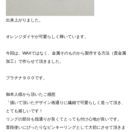
出来上がりました。
オレンジダイヤが可愛らしく輝いています。
今回は、WAXではなく、金属そのものから製作する方法（貴金属
加工）で作らせて頂きました。
プラチナ９００です。
御本人様から頂いたご感想
「描いて頂いたデザイン画通りに繊細で可愛らしく造って頂き、
とても嬉しいです！
リングの部分も指通りが良くてとっても付け心地が良いです。
普段使いにぴったりなピンキーリングとして大切にさせて頂きま