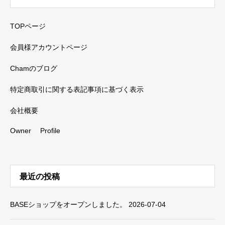
TOPページ
会員様アカウントページ
Chamのブログ
特定商取引に関する表記事項に基づく表示
会社概要
Owner Profile
最近の投稿
BASEショップをオープンしました。
2026-07-04