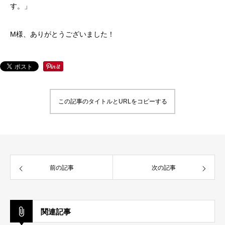
す。」
M様、ありがとうございました！
この記事のタイトルとURLをコピーする
前の記事
次の記事
関連記事