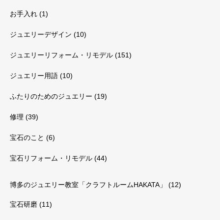
お手入れ
(1)
ジュエリーデザイン
(10)
ジュエリーリフォーム・リモデル
(151)
ジュエリー用語
(10)
ふたりのためのジュエリー
(19)
修理
(39)
宝石のこと
(6)
宝石リフォーム・リモデル
(44)
博多のジュエリー教室「クラフトルームHAKATA」
(12)
宝石研磨
(11)