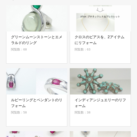
グリーンムーンストーンとエメ
クロスのピアスを、2アイテム
ラルドのリング
にリフォーム
閲覧数：68
閲覧数：63
ルビーリングとペンダントのリ
インディアンジュエリーのリフ
フォーム
ォーム
閲覧数：58
閲覧数：38