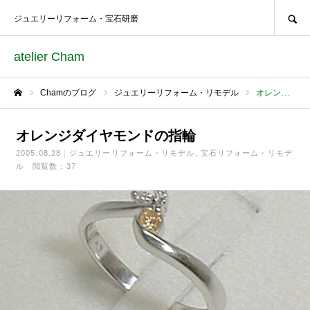
SEARCH
ジュエリーリフォーム・宝石研磨
atelier Cham
Chamのブログ
ジュエリーリフォーム・リモデル
オレンジダイヤモンドの指輪
ホーム
オレンジダイヤモンドの指輪
2005.08.28
ジュエリーリフォーム・リモデル
宝石リフォーム・リモデ
ル
閲覧数：37