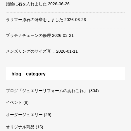
指輪に石を入れました
2026-06-26
ラリマー原石の研磨をしました
2026-06-26
プラチナチェーンの修理
2026-03-21
メンズリングのサイズ直し
2026-01-11
blog category
ブログ「ジュエリーリフォームのあれこれ」
(304)
イベント
(8)
オーダージュエリー
(29)
オリジナル商品
(15)