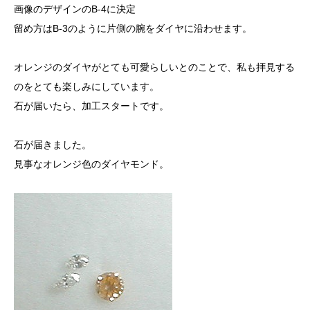
画像のデザインのB-4に決定
留め方はB-3のように片側の腕をダイヤに沿わせます。
オレンジのダイヤがとても可愛らしいとのことで、私も拝見する
のをとても楽しみにしています。
石が届いたら、加工スタートです。
石が届きました。
見事なオレンジ色のダイヤモンド。